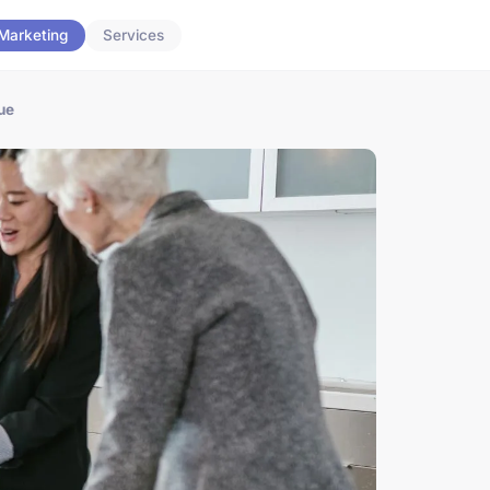
Marketing
Services
ue