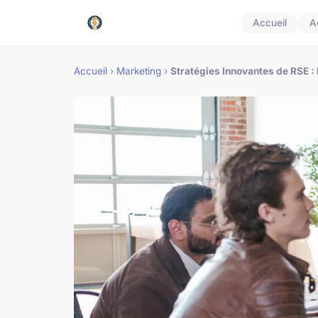
Accueil
A
Accueil
›
Marketing
›
Stratégies Innovantes de RSE :