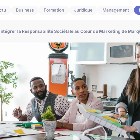
ctu
Business
Formation
Juridique
Management
 Intégrer la Responsabilité Sociétale au Cœur du Marketing de Marq