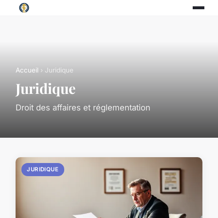
Accueil
› Juridique
Juridique
Droit des affaires et réglementation
JURIDIQUE