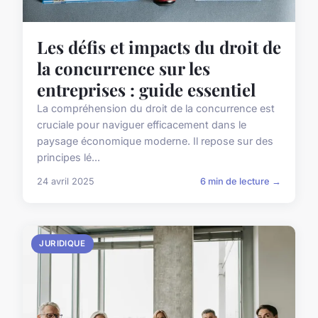
Les défis et impacts du droit de
la concurrence sur les
entreprises : guide essentiel
La compréhension du droit de la concurrence est
cruciale pour naviguer efficacement dans le
paysage économique moderne. Il repose sur des
principes lé...
24 avril 2025
6 min de lecture →
JURIDIQUE