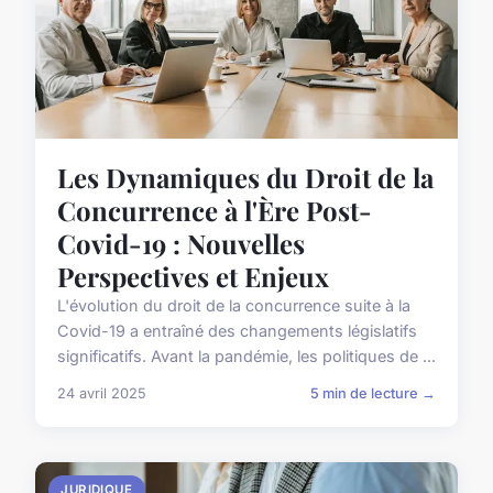
Les Dynamiques du Droit de la
Concurrence à l'Ère Post-
Covid-19 : Nouvelles
Perspectives et Enjeux
L'évolution du droit de la concurrence suite à la
Covid-19 a entraîné des changements législatifs
significatifs. Avant la pandémie, les politiques de ...
24 avril 2025
5 min de lecture →
JURIDIQUE