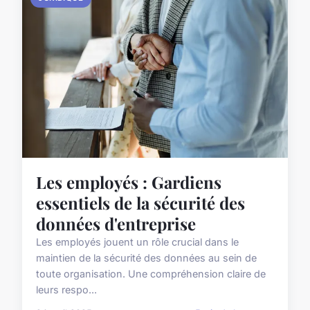
Les employés : Gardiens
essentiels de la sécurité des
données d'entreprise
Les employés jouent un rôle crucial dans le
maintien de la sécurité des données au sein de
toute organisation. Une compréhension claire de
leurs respo...