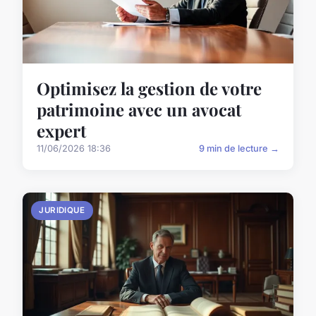
Optimisez la gestion de votre
patrimoine avec un avocat
expert
11/06/2026 18:36
9 min de lecture →
JURIDIQUE