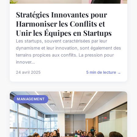
Stratégies Innovantes pour
Harmoniser les Conflits et
Unir les Équipes en Startups
Les startups, souvent caractérisées par leur
dynamisme et leur innovation, sont également des
terrains propices aux conflits. La pression pour
innover...
24 avril 2025
5 min de lecture →
MANAGEMENT