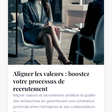
Aligner les valeurs : boostez
votre processus de
recrutement
Aligner valeurs et recrutement améliore la qualité
des embauches en garantissant une cohérence
profonde entre l'entreprise et ses collaborateurs.