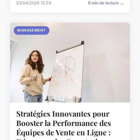
23/04/2026 13:23
8 min de lecture →
MANAGEMENT
Stratégies Innovantes pour
Booster la Performance des
Équipes de Vente en Ligne :