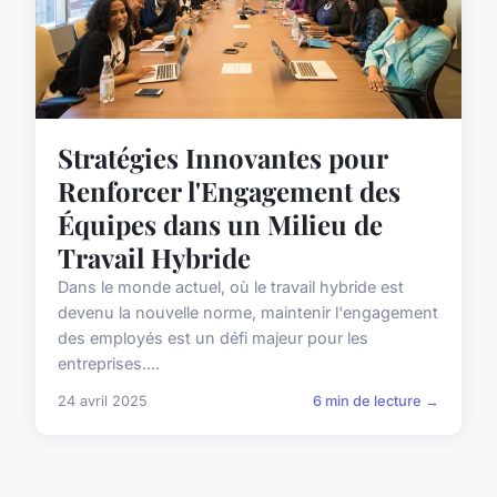
Stratégies Innovantes pour
Renforcer l'Engagement des
Équipes dans un Milieu de
Travail Hybride
Dans le monde actuel, où le travail hybride est
devenu la nouvelle norme, maintenir l'engagement
des employés est un défi majeur pour les
entreprises....
24 avril 2025
6 min de lecture →