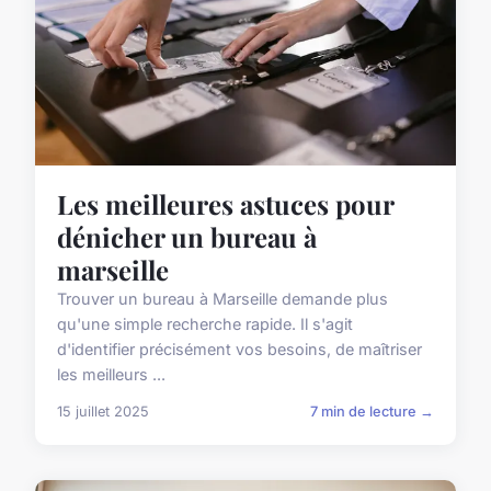
Les meilleures astuces pour
dénicher un bureau à
marseille
Trouver un bureau à Marseille demande plus
qu'une simple recherche rapide. Il s'agit
d'identifier précisément vos besoins, de maîtriser
les meilleurs ...
15 juillet 2025
7 min de lecture →