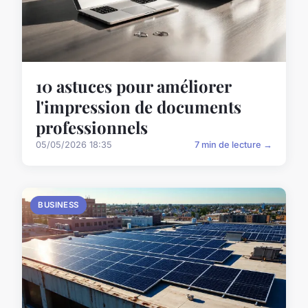
10 astuces pour améliorer
l'impression de documents
professionnels
05/05/2026 18:35
7 min de lecture →
BUSINESS