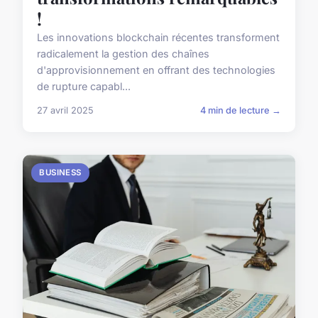
!
Les innovations blockchain récentes transforment
radicalement la gestion des chaînes
d'approvisionnement en offrant des technologies
de rupture capabl...
27 avril 2025
4 min de lecture →
BUSINESS