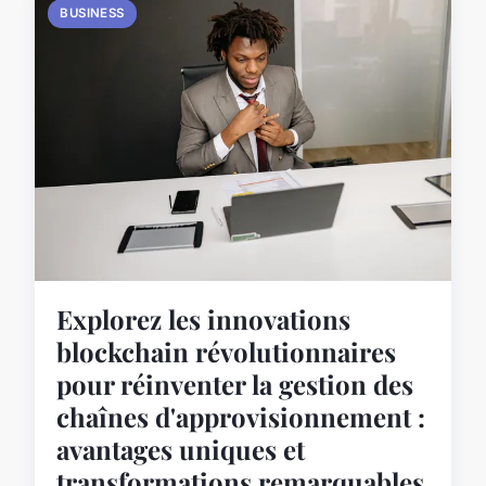
BUSINESS
Explorez les innovations
blockchain révolutionnaires
pour réinventer la gestion des
chaînes d'approvisionnement :
avantages uniques et
transformations remarquables