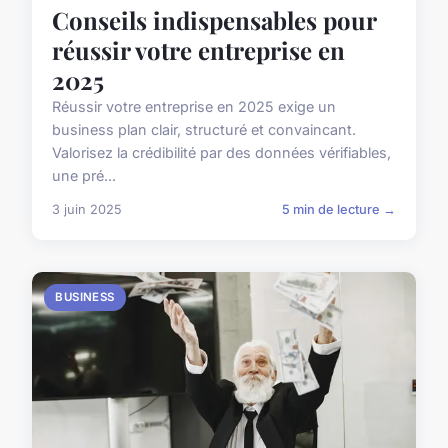
Conseils indispensables pour
réussir votre entreprise en
2025
Réussir votre entreprise en 2025 exige un
business plan clair, structuré et convaincant.
Valorisez la crédibilité par des données vérifiables,
une pré...
3 juin 2025
5 min de lecture →
BUSINESS