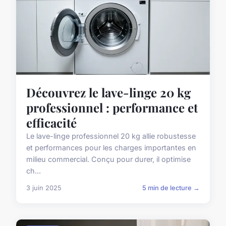
Découvrez le lave-linge 20 kg
professionnel : performance et
efficacité
Le lave-linge professionnel 20 kg allie robustesse
et performances pour les charges importantes en
milieu commercial. Conçu pour durer, il optimise
ch...
3 juin 2025
5 min de lecture →