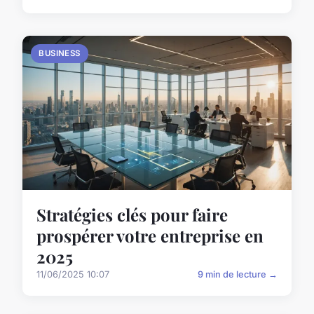
BUSINESS
Stratégies clés pour faire
prospérer votre entreprise en
2025
11/06/2025 10:07
9 min de lecture →