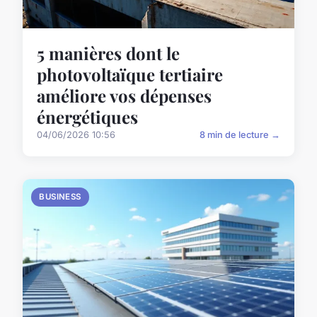
5 manières dont le
photovoltaïque tertiaire
améliore vos dépenses
énergétiques
04/06/2026 10:56
8 min de lecture →
BUSINESS