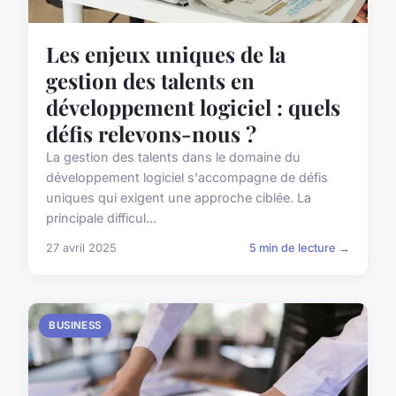
Les enjeux uniques de la
gestion des talents en
développement logiciel : quels
défis relevons-nous ?
La gestion des talents dans le domaine du
développement logiciel s'accompagne de défis
uniques qui exigent une approche ciblée. La
principale difficul...
27 avril 2025
5 min de lecture →
BUSINESS