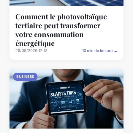
Comment le photovoltaïque
tertiaire peut transformer
votre consommation
énergétique
26/05/2026 12:18
10 min de lecture →
BUSINESS