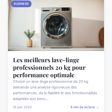
BUSINESS
Les meilleurs lave-linge
professionnels 20 kg pour
performance optimale
Choisir un lave-linge professionnel de 20 kg
demande une analyse rigoureuse des
performances, de la fiabilité et des fonctionnalités
adaptées aux beso...
12 juin 2025
6 min de lecture →