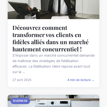
Découvrez comment
transformer vos clients en
fidèles alliés dans un marché
hautement concurrentiel !
S'imposer dans un marché concurrentiel demande
de maîtriser des stratégies de fidélisation
efficaces. La fidélisation client repose avant tout
sur la ...
27 avril 2025
4 min de lecture →
BUSINESS