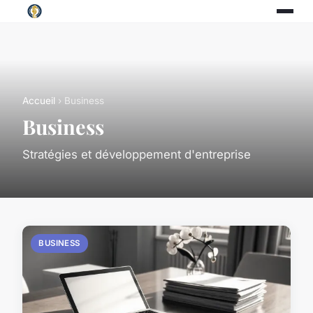
Accueil
› Business
Business
Stratégies et développement d'entreprise
BUSINESS