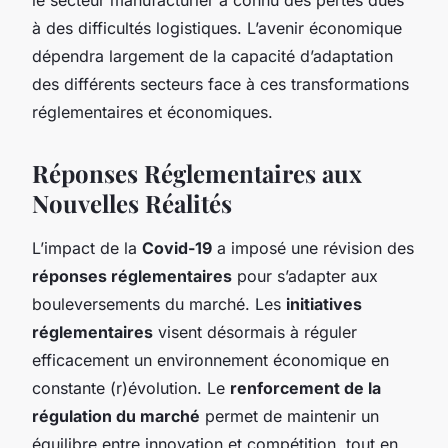
à des difficultés logistiques. L’avenir économique
dépendra largement de la capacité d’adaptation
des différents secteurs face à ces transformations
réglementaires et économiques.
Réponses Réglementaires aux
Nouvelles Réalités
L’impact de la
Covid-19
a imposé une révision des
réponses réglementaires
pour s’adapter aux
bouleversements du marché. Les
initiatives
réglementaires
visent désormais à réguler
efficacement un environnement économique en
constante (r)évolution. Le
renforcement de la
régulation du marché
permet de maintenir un
équilibre entre innovation et compétition, tout en