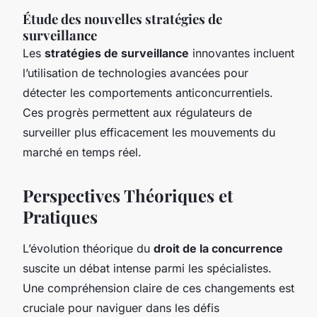
Étude des nouvelles stratégies de
surveillance
Les
stratégies de surveillance
innovantes incluent
l’utilisation de technologies avancées pour
détecter les comportements anticoncurrentiels.
Ces progrès permettent aux régulateurs de
surveiller plus efficacement les mouvements du
marché en temps réel.
Perspectives Théoriques et
Pratiques
L’évolution théorique du
droit de la concurrence
suscite un débat intense parmi les spécialistes.
Une compréhension claire de ces changements est
cruciale pour naviguer dans les défis