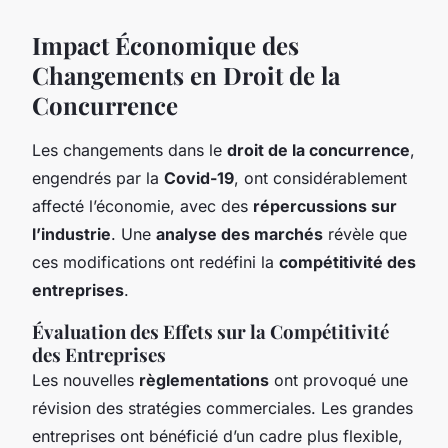
Impact Économique des
Changements en Droit de la
Concurrence
Les changements dans le
droit de la concurrence
,
engendrés par la
Covid-19
, ont considérablement
affecté l’économie, avec des
répercussions sur
l’industrie
. Une
analyse des marchés
révèle que
ces modifications ont redéfini la
compétitivité des
entreprises
.
Évaluation des Effets sur la Compétitivité
des Entreprises
Les nouvelles
règlementations
ont provoqué une
révision des stratégies commerciales. Les grandes
entreprises ont bénéficié d’un cadre plus flexible,