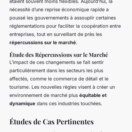
étaient souvent moins flexibles. Aujourd’hui, la
nécessité d’une reprise économique rapide a
poussé les gouvernements à assouplir certaines
réglementations pour faciliter la coopération entre
entreprises, tout en surveillant de près les
répercussions sur le marché
.
Étude des Répercussions sur le Marché
L’impact de ces changements se fait sentir
particulièrement dans les secteurs les plus
affectés, comme le commerce de détail et le
tourisme. Les nouvelles règles visent à créer un
environnement de marché plus
équitable et
dynamique
dans ces industries touchées.
Études de Cas Pertinentes