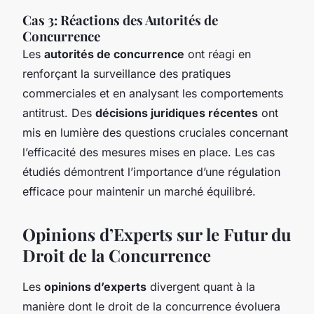
Cas 3: Réactions des Autorités de
Concurrence
Les
autorités de concurrence
ont réagi en
renforçant la surveillance des pratiques
commerciales et en analysant les comportements
antitrust. Des
décisions juridiques récentes
ont
mis en lumière des questions cruciales concernant
l’efficacité des mesures mises en place. Les cas
étudiés démontrent l’importance d’une régulation
efficace pour maintenir un marché équilibré.
Opinions d’Experts sur le Futur du
Droit de la Concurrence
Les
opinions d’experts
divergent quant à la
manière dont le droit de la concurrence évoluera