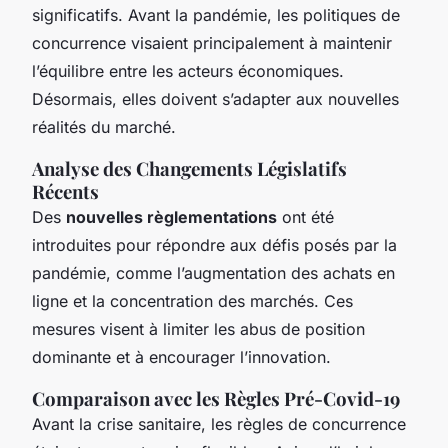
significatifs. Avant la pandémie, les politiques de
concurrence visaient principalement à maintenir
l’équilibre entre les acteurs économiques.
Désormais, elles doivent s’adapter aux nouvelles
réalités du marché.
Analyse des Changements Législatifs
Récents
Des
nouvelles règlementations
ont été
introduites pour répondre aux défis posés par la
pandémie, comme l’augmentation des achats en
ligne et la concentration des marchés. Ces
mesures visent à limiter les abus de position
dominante et à encourager l’innovation.
Comparaison avec les Règles Pré-Covid-19
Avant la crise sanitaire, les règles de concurrence