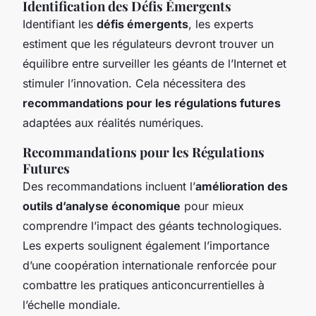
Identification des Défis Émergents
Identifiant les
défis émergents
, les experts
estiment que les régulateurs devront trouver un
équilibre entre surveiller les géants de l’Internet et
stimuler l’innovation. Cela nécessitera des
recommandations pour les régulations futures
adaptées aux réalités numériques.
Recommandations pour les Régulations
Futures
Des recommandations incluent l’
amélioration des
outils d’analyse économique
pour mieux
comprendre l’impact des géants technologiques.
Les experts soulignent également l’importance
d’une coopération internationale renforcée pour
combattre les pratiques anticoncurrentielles à
l’échelle mondiale.