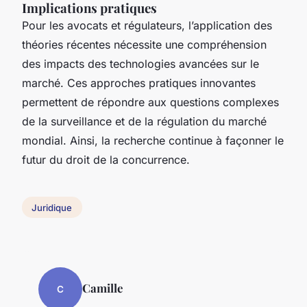
Implications pratiques
Pour les avocats et régulateurs, l’application des
théories récentes nécessite une compréhension
des impacts des technologies avancées sur le
marché. Ces approches pratiques innovantes
permettent de répondre aux questions complexes
de la surveillance et de la régulation du marché
mondial. Ainsi, la recherche continue à façonner le
futur du droit de la concurrence.
Juridique
Camille
C