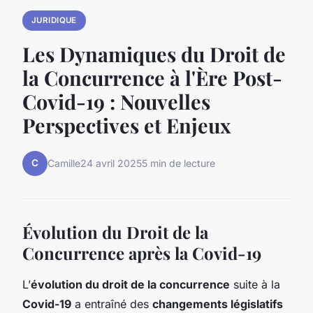
JURIDIQUE
Les Dynamiques du Droit de
la Concurrence à l'Ère Post-
Covid-19 : Nouvelles
Perspectives et Enjeux
C
Camille
24 avril 2025
5 min de lecture
Évolution du Droit de la
Concurrence après la Covid-19
L’
évolution du droit de la concurrence
suite à la
Covid-19
a entraîné des
changements législatifs