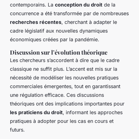
contemporains. La
conception du droit
de la
concurrence a été transformée par de nombreuses
recherches récentes
, cherchant à adapter le
cadre législatif aux nouvelles dynamiques
économiques créées par la pandémie.
Discussion sur l’évolution théorique
Les chercheurs s’accordent à dire que le cadre
classique ne suffit plus. L’accent est mis sur la
nécessité de modéliser les nouvelles pratiques
commerciales émergentes, tout en garantissant
une régulation efficace. Ces discussions
théoriques ont des implications importantes pour
les praticiens du droit
, informant les approches
pratiques à adopter pour les cas en cours et
futurs.