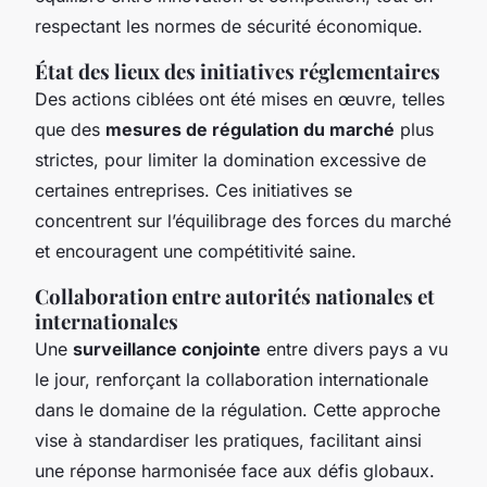
respectant les normes de sécurité économique.
État des lieux des initiatives réglementaires
Des actions ciblées ont été mises en œuvre, telles
que des
mesures de régulation du marché
plus
strictes, pour limiter la domination excessive de
certaines entreprises. Ces initiatives se
concentrent sur l’équilibrage des forces du marché
et encouragent une compétitivité saine.
Collaboration entre autorités nationales et
internationales
Une
surveillance conjointe
entre divers pays a vu
le jour, renforçant la collaboration internationale
dans le domaine de la régulation. Cette approche
vise à standardiser les pratiques, facilitant ainsi
une réponse harmonisée face aux défis globaux.