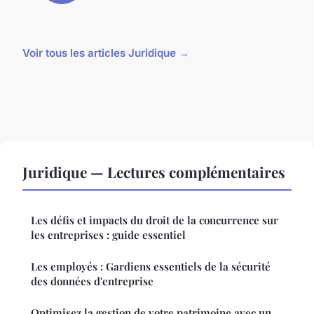
Voir tous les articles Juridique →
Juridique — Lectures complémentaires
Les défis et impacts du droit de la concurrence sur
les entreprises : guide essentiel
Les employés : Gardiens essentiels de la sécurité
des données d'entreprise
Optimisez la gestion de votre patrimoine avec un