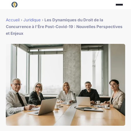
Accueil
›
Juridique
›
Les Dynamiques du Droit de la
Concurrence à l'Ère Post-Covid-19 : Nouvelles Perspectives
et Enjeux