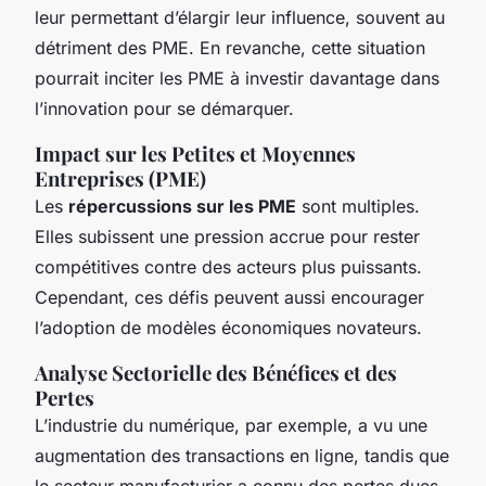
leur permettant d’élargir leur influence, souvent au
détriment des PME. En revanche, cette situation
pourrait inciter les PME à investir davantage dans
l’innovation pour se démarquer.
Impact sur les Petites et Moyennes
Entreprises (PME)
Les
répercussions sur les PME
sont multiples.
Elles subissent une pression accrue pour rester
compétitives contre des acteurs plus puissants.
Cependant, ces défis peuvent aussi encourager
l’adoption de modèles économiques novateurs.
Analyse Sectorielle des Bénéfices et des
Pertes
L’industrie du numérique, par exemple, a vu une
augmentation des transactions en ligne, tandis que
le secteur manufacturier a connu des pertes dues