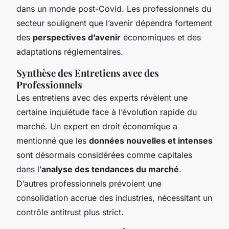
dans un monde post-Covid. Les professionnels du
secteur soulignent que l’avenir dépendra fortement
des
perspectives d’avenir
économiques et des
adaptations réglementaires.
Synthèse des Entretiens avec des
Professionnels
Les entretiens avec des experts révèlent une
certaine inquiétude face à l’évolution rapide du
marché. Un expert en droit économique a
mentionné que les
données nouvelles et intenses
sont désormais considérées comme capitales
dans l’
analyse des tendances du marché
.
D’autres professionnels prévoient une
consolidation accrue des industries, nécessitant un
contrôle antitrust plus strict.