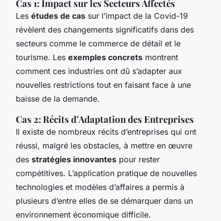
Cas 1: Impact sur les Secteurs Affectés
Les
études de cas
sur l’impact de la Covid-19
révèlent des changements significatifs dans des
secteurs comme le commerce de détail et le
tourisme. Les
exemples concrets
montrent
comment ces industries ont dû s’adapter aux
nouvelles restrictions tout en faisant face à une
baisse de la demande.
Cas 2: Récits d’Adaptation des Entreprises
Il existe de nombreux récits d’entreprises qui ont
réussi, malgré les obstacles, à mettre en œuvre
des
stratégies innovantes
pour rester
compétitives. L’application pratique de nouvelles
technologies et modèles d’affaires a permis à
plusieurs d’entre elles de se démarquer dans un
environnement économique difficile.