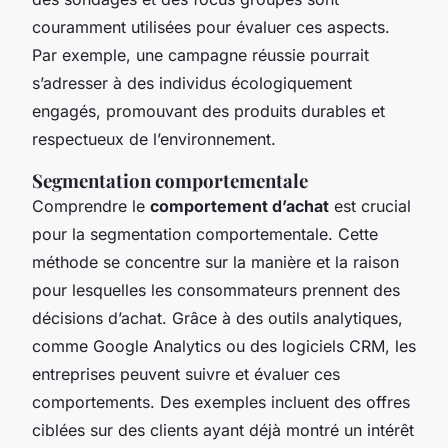
couramment utilisées pour évaluer ces aspects.
Par exemple, une campagne réussie pourrait
s’adresser à des individus écologiquement
engagés, promouvant des produits durables et
respectueux de l’environnement.
Segmentation comportementale
Comprendre le
comportement d’achat
est crucial
pour la segmentation comportementale. Cette
méthode se concentre sur la manière et la raison
pour lesquelles les consommateurs prennent des
décisions d’achat. Grâce à des outils analytiques,
comme Google Analytics ou des logiciels CRM, les
entreprises peuvent suivre et évaluer ces
comportements. Des exemples incluent des offres
ciblées sur des clients ayant déjà montré un intérêt