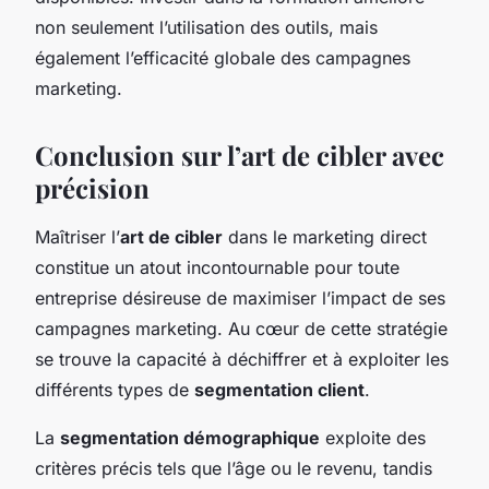
non seulement l’utilisation des outils, mais
également l’efficacité globale des campagnes
marketing.
Conclusion sur l’art de cibler avec
précision
Maîtriser l’
art de cibler
dans le marketing direct
constitue un atout incontournable pour toute
entreprise désireuse de maximiser l’impact de ses
campagnes marketing. Au cœur de cette stratégie
se trouve la capacité à déchiffrer et à exploiter les
différents types de
segmentation client
.
La
segmentation démographique
exploite des
critères précis tels que l’âge ou le revenu, tandis