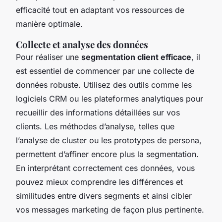
efficacité tout en adaptant vos ressources de
manière optimale.
Collecte et analyse des données
Pour réaliser une
segmentation client efficace
, il
est essentiel de commencer par une collecte de
données robuste. Utilisez des outils comme les
logiciels CRM ou les plateformes analytiques pour
recueillir des informations détaillées sur vos
clients. Les méthodes d’analyse, telles que
l’analyse de cluster ou les prototypes de persona,
permettent d’affiner encore plus la segmentation.
En interprétant correctement ces données, vous
pouvez mieux comprendre les différences et
similitudes entre divers segments et ainsi cibler
vos messages marketing de façon plus pertinente.