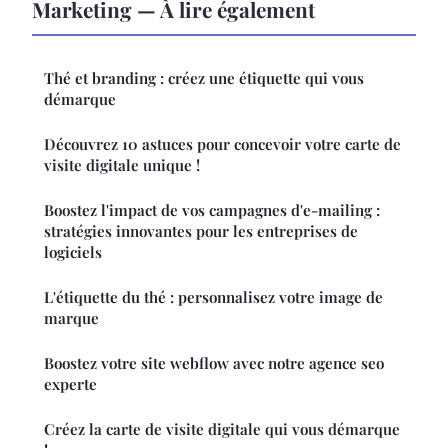
Marketing — À lire également
Thé et branding : créez une étiquette qui vous
démarque
Découvrez 10 astuces pour concevoir votre carte de
visite digitale unique !
Boostez l'impact de vos campagnes d'e-mailing :
stratégies innovantes pour les entreprises de
logiciels
L'étiquette du thé : personnalisez votre image de
marque
Boostez votre site webflow avec notre agence seo
experte
Créez la carte de visite digitale qui vous démarque