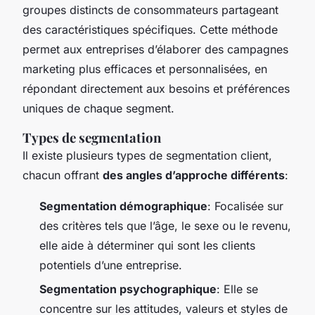
groupes distincts de consommateurs partageant
des caractéristiques spécifiques. Cette méthode
permet aux entreprises d’élaborer des campagnes
marketing plus efficaces et personnalisées, en
répondant directement aux besoins et préférences
uniques de chaque segment.
Types de segmentation
Il existe plusieurs types de segmentation client,
chacun offrant
des angles d’approche différents
:
Segmentation démographique
: Focalisée sur
des critères tels que l’âge, le sexe ou le revenu,
elle aide à déterminer qui sont les clients
potentiels d’une entreprise.
Segmentation psychographique
: Elle se
concentre sur les attitudes, valeurs et styles de