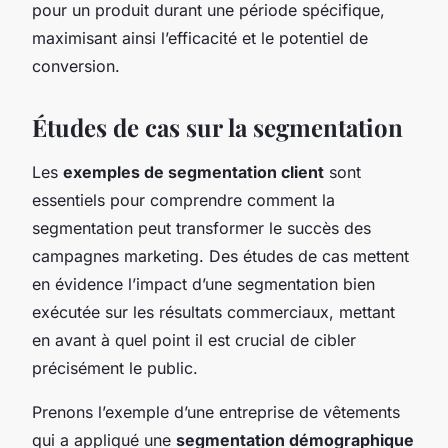
pour un produit durant une période spécifique,
maximisant ainsi l’efficacité et le potentiel de
conversion.
Études de cas sur la segmentation
Les
exemples de segmentation client
sont
essentiels pour comprendre comment la
segmentation peut transformer le succès des
campagnes marketing. Des études de cas mettent
en évidence l’impact d’une segmentation bien
exécutée sur les résultats commerciaux, mettant
en avant à quel point il est crucial de cibler
précisément le public.
Prenons l’exemple d’une entreprise de vêtements
qui a appliqué une
segmentation démographique