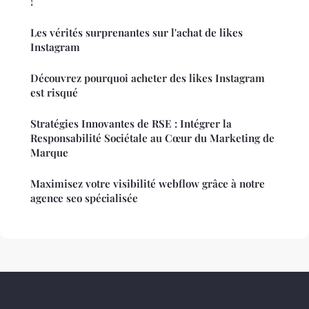
!
Les vérités surprenantes sur l'achat de likes
Instagram
Découvrez pourquoi acheter des likes Instagram
est risqué
Stratégies Innovantes de RSE : Intégrer la
Responsabilité Sociétale au Cœur du Marketing de
Marque
Maximisez votre visibilité webflow grâce à notre
agence seo spécialisée