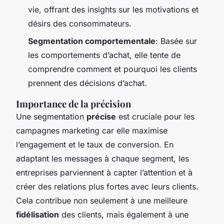
vie, offrant des insights sur les motivations et
désirs des consommateurs.
Segmentation comportementale
: Basée sur
les comportements d’achat, elle tente de
comprendre comment et pourquoi les clients
prennent des décisions d’achat.
Importance de la précision
Une segmentation
précise
est cruciale pour les
campagnes marketing car elle maximise
l’engagement et le taux de conversion. En
adaptant les messages à chaque segment, les
entreprises parviennent à capter l’attention et à
créer des relations plus fortes avec leurs clients.
Cela contribue non seulement à une meilleure
fidélisation
des clients, mais également à une