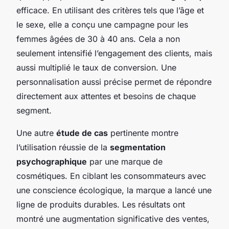
efficace. En utilisant des critères tels que l’âge et
le sexe, elle a conçu une campagne pour les
femmes âgées de 30 à 40 ans. Cela a non
seulement intensifié l’engagement des clients, mais
aussi multiplié le taux de conversion. Une
personnalisation aussi précise permet de répondre
directement aux attentes et besoins de chaque
segment.
Une autre
étude de cas
pertinente montre
l’utilisation réussie de la
segmentation
psychographique
par une marque de
cosmétiques. En ciblant les consommateurs avec
une conscience écologique, la marque a lancé une
ligne de produits durables. Les résultats ont
montré une augmentation significative des ventes,