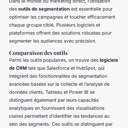
Dans le monde du marketing direct, l’utilisation
des
outils de segmentation
est essentielle pour
optimiser les campagnes et toucher efficacement
chaque groupe ciblé. Plusieurs logiciels et
plateformes offrent des solutions robustes pour
segmenter les audiences avec précision.
Comparaison des outils
Parmi les outils populaires, on trouve des
logiciels
de CRM
tels que Salesforce et HubSpot, qui
intègrent des fonctionnalités de segmentation
avancées basées sur la collecte et l’analyse de
données clients. Tableau et Power BI se
distinguent également par leurs capacités
analytiques en fournissant des visualisations
claires permettant d’identifier les tendances au
sein des segments. Ces outils se distinguent par