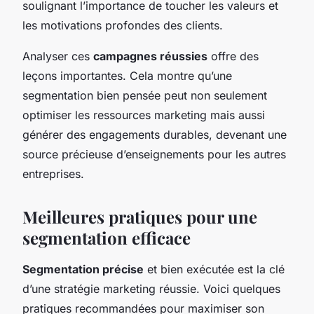
soulignant l’importance de toucher les valeurs et
les motivations profondes des clients.
Analyser ces
campagnes réussies
offre des
leçons importantes. Cela montre qu’une
segmentation bien pensée peut non seulement
optimiser les ressources marketing mais aussi
générer des engagements durables, devenant une
source précieuse d’enseignements pour les autres
entreprises.
Meilleures pratiques pour une
segmentation efficace
Segmentation précise
et bien exécutée est la clé
d’une stratégie marketing réussie. Voici quelques
pratiques recommandées pour maximiser son