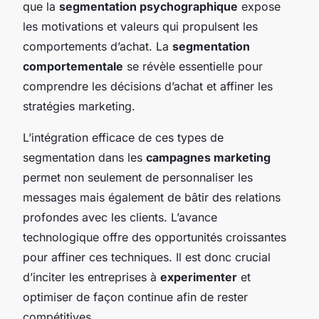
que la
segmentation psychographique
expose
les motivations et valeurs qui propulsent les
comportements d’achat. La
segmentation
comportementale
se révèle essentielle pour
comprendre les décisions d’achat et affiner les
stratégies marketing.
L’intégration efficace de ces types de
segmentation dans les
campagnes marketing
permet non seulement de personnaliser les
messages mais également de bâtir des relations
profondes avec les clients. L’avance
technologique offre des opportunités croissantes
pour affiner ces techniques. Il est donc crucial
d’inciter les entreprises à
experimenter
et
optimiser de façon continue afin de rester
compétitives.