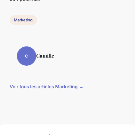
Marketing
Camille
C
Voir tous les articles Marketing →