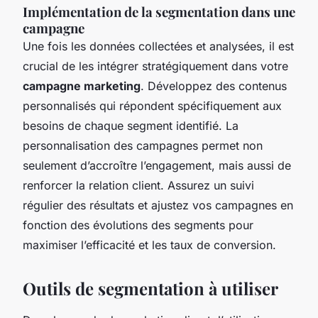
Implémentation de la segmentation dans une
campagne
Une fois les données collectées et analysées, il est
crucial de les intégrer stratégiquement dans votre
campagne marketing
. Développez des contenus
personnalisés qui répondent spécifiquement aux
besoins de chaque segment identifié. La
personnalisation des campagnes permet non
seulement d’accroître l’engagement, mais aussi de
renforcer la relation client. Assurez un suivi
régulier des résultats et ajustez vos campagnes en
fonction des évolutions des segments pour
maximiser l’efficacité et les taux de conversion.
Outils de segmentation à utiliser