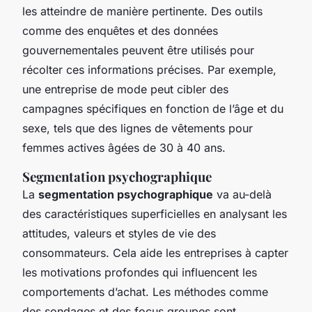
les atteindre de manière pertinente. Des outils
comme des enquêtes et des données
gouvernementales peuvent être utilisés pour
récolter ces informations précises. Par exemple,
une entreprise de mode peut cibler des
campagnes spécifiques en fonction de l’âge et du
sexe, tels que des lignes de vêtements pour
femmes actives âgées de 30 à 40 ans.
Segmentation psychographique
La
segmentation psychographique
va au-delà
des caractéristiques superficielles en analysant les
attitudes, valeurs et styles de vie des
consommateurs. Cela aide les entreprises à capter
les motivations profondes qui influencent les
comportements d’achat. Les méthodes comme
des sondages et des focus groupes sont