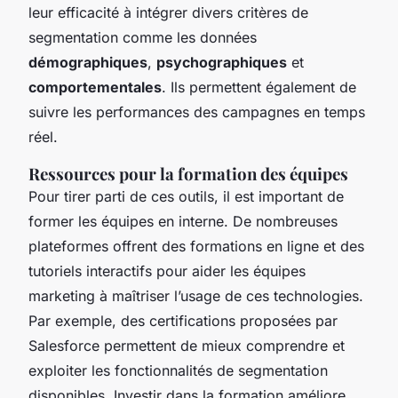
leur efficacité à intégrer divers critères de
segmentation comme les données
démographiques
,
psychographiques
et
comportementales
. Ils permettent également de
suivre les performances des campagnes en temps
réel.
Ressources pour la formation des équipes
Pour tirer parti de ces outils, il est important de
former les équipes en interne. De nombreuses
plateformes offrent des formations en ligne et des
tutoriels interactifs pour aider les équipes
marketing à maîtriser l’usage de ces technologies.
Par exemple, des certifications proposées par
Salesforce permettent de mieux comprendre et
exploiter les fonctionnalités de segmentation
disponibles. Investir dans la formation améliore