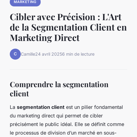
MARKETING
Cibler avec Précision : L'Art
de la Segmentation Client en
Marketing Direct
C
Camille
24 avril 2025
6 min de lecture
Comprendre la segmentation
client
La
segmentation client
est un pilier fondamental
du marketing direct qui permet de cibler
précisément le public idéal. Elle se définit comme
le processus de division d’un marché en sous-