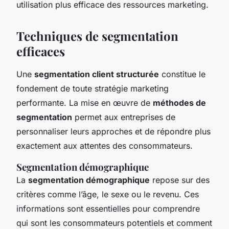
utilisation plus efficace des ressources marketing.
Techniques de segmentation
efficaces
Une
segmentation client structurée
constitue le
fondement de toute stratégie marketing
performante. La mise en œuvre de
méthodes de
segmentation
permet aux entreprises de
personnaliser leurs approches et de répondre plus
exactement aux attentes des consommateurs.
Segmentation démographique
La
segmentation démographique
repose sur des
critères comme l’âge, le sexe ou le revenu. Ces
informations sont essentielles pour comprendre
qui sont les consommateurs potentiels et comment