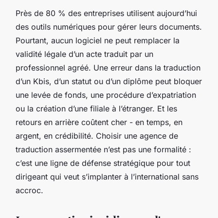
Près de 80 % des entreprises utilisent aujourd’hui
des outils numériques pour gérer leurs documents.
Pourtant, aucun logiciel ne peut remplacer la
validité légale d’un acte traduit par un
professionnel agréé. Une erreur dans la traduction
d’un Kbis, d’un statut ou d’un diplôme peut bloquer
une levée de fonds, une procédure d’expatriation
ou la création d’une filiale à l’étranger. Et les
retours en arrière coûtent cher - en temps, en
argent, en crédibilité. Choisir une agence de
traduction assermentée n’est pas une formalité :
c’est une ligne de défense stratégique pour tout
dirigeant qui veut s’implanter à l’international sans
accroc.