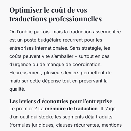
Optimiser le coût de vos
traductions professionnelles
On l’oublie parfois, mais la traduction assermentée
est un poste budgétaire récurrent pour les
entreprises internationales. Sans stratégie, les
coûts peuvent vite s’emballer - surtout en cas
d’urgence ou de manque de coordination.
Heureusement, plusieurs leviers permettent de
maîtriser cette dépense tout en préservant la
qualité.
Les leviers d'économies pour l'entreprise
Le premier ? La
mémoire de traduction
. Il s’agit
d’un outil qui stocke les segments déjà traduits
(formules juridiques, clauses récurrentes, mentions