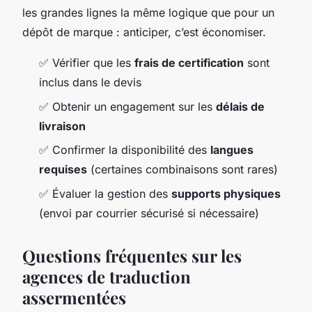
les grandes lignes la même logique que pour un
dépôt de marque : anticiper, c’est économiser.
✅ Vérifier que les
frais de certification
sont
inclus dans le devis
✅ Obtenir un engagement sur les
délais de
livraison
✅ Confirmer la disponibilité des
langues
requises
(certaines combinaisons sont rares)
✅ Évaluer la gestion des
supports physiques
(envoi par courrier sécurisé si nécessaire)
Questions fréquentes sur les
agences de traduction
assermentées