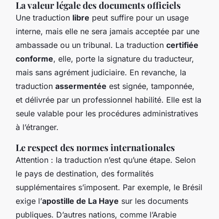
La valeur légale des documents officiels
Une traduction
libre
peut suffire pour un usage
interne, mais elle ne sera jamais acceptée par une
ambassade ou un tribunal. La traduction
certifiée
conforme
, elle, porte la signature du traducteur,
mais sans agrément judiciaire. En revanche, la
traduction
assermentée
est signée, tamponnée,
et délivrée par un professionnel habilité. Elle est la
seule valable pour les procédures administratives
à l’étranger.
Le respect des normes internationales
Attention : la traduction n’est qu’une étape. Selon
le pays de destination, des formalités
supplémentaires s’imposent. Par exemple, le Brésil
exige l’
apostille de La Haye
sur les documents
publiques. D’autres nations, comme l’Arabie