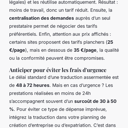
légales) et les réutilise automatiquement. Résultat :
moins de travail, donc un tarif réduit. Ensuite, la
centralisation des demandes
auprès d’un seul
prestataire permet de négocier des tarifs
préférentiels. Enfin, attention aux prix affichés :
certains sites proposent des tarifs planchers (
25
€/page
), mais en dessous de
35 €/page
, la qualité
ou la conformité peuvent être compromises.
Anticiper pour éviter les frais d'urgence
Le délai standard d’une traduction assermentée est
de
48 à 72 heures
. Mais en cas d’urgence ? Les
prestations réalisées en moins de 24h
s’accompagnent souvent d’un
surcoût de 30 à 50
%
. Pour éviter ce type de dépense imprévue,
intégrez la traduction dans votre planning de
création d’entreprise ou d’expatriation. C’est dans