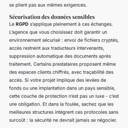
se plient pas aux mêmes exigences.
Sécurisation des données sensibles
Le
RGPD
s’applique pleinement à ces échanges.
L’agence que vous choisissez doit garantir un
environnement sécurisé : envoi de fichiers cryptés,
accès restreint aux traducteurs intervenants,
suppression automatique des documents après
traitement. Certains prestataires proposent même
des espaces clients chiffrés, avec traçabilité des
accès. Si votre projet implique des levées de
fonds ou une implantation dans un pays sensible,
cette couche de protection n’est pas un luxe - c’est
une obligation. Et dans la foulée, sachez que les
meilleures structures intègrent ces protocoles sans
surcoût : la sécurité ne devrait jamais se négocier.