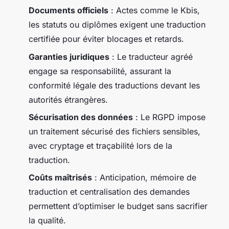
Documents officiels
: Actes comme le Kbis,
les statuts ou diplômes exigent une traduction
certifiée pour éviter blocages et retards.
Garanties juridiques
: Le traducteur agréé
engage sa responsabilité, assurant la
conformité légale des traductions devant les
autorités étrangères.
Sécurisation des données
: Le RGPD impose
un traitement sécurisé des fichiers sensibles,
avec cryptage et traçabilité lors de la
traduction.
Coûts maîtrisés
: Anticipation, mémoire de
traduction et centralisation des demandes
permettent d’optimiser le budget sans sacrifier
la qualité.