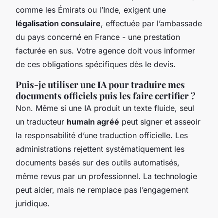
comme les Émirats ou l’Inde, exigent une
légalisation consulaire
, effectuée par l’ambassade
du pays concerné en France - une prestation
facturée en sus. Votre agence doit vous informer
de ces obligations spécifiques dès le devis.
Puis-je utiliser une IA pour traduire mes
documents officiels puis les faire certifier ?
Non. Même si une IA produit un texte fluide, seul
un traducteur
humain agréé
peut signer et asseoir
la responsabilité d’une traduction officielle. Les
administrations rejettent systématiquement les
documents basés sur des outils automatisés,
même revus par un professionnel. La technologie
peut aider, mais ne remplace pas l’engagement
juridique.