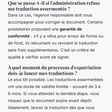
Que se passe-t-il si l'administration refuse
ma traduction assermentée ?
Dans ce cas, l’agence responsable doit vous
accompagner pour corriger le document. Certains
prestataires proposent une
garantie de
conformité
: s’il y a refus pour erreur de forme ou
de fond, ils retouchent ou revoient la traduction
sans frais supplémentaires. C’est un critère de
qualité à vérifier avant de signer.
À quel moment du processus d'expatriation
dois-je lancer mes traductions ?
Le plus tôt possible. Les traductions assermentées
ont une durée de validité limitée - souvent de 3 à
6 mois. Si vous attendez la dernière étape, vous
risquez que le document expire avant dépôt.
Idéalement, lancez la traduction dès que vous