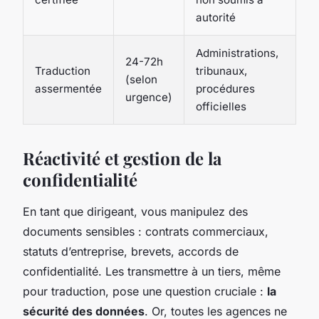
autorité
Administrations,
24-72h
Traduction
tribunaux,
(selon
assermentée
procédures
urgence)
officielles
Réactivité et gestion de la
confidentialité
En tant que dirigeant, vous manipulez des
documents sensibles : contrats commerciaux,
statuts d’entreprise, brevets, accords de
confidentialité. Les transmettre à un tiers, même
pour traduction, pose une question cruciale :
la
sécurité des données
. Or, toutes les agences ne