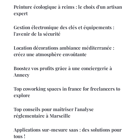
Peinture écologique à reims : le choix d'un artisan
expert
Gestion électronique des clés et équipements :
l'avenir de la sécurité
Location décorations ambiance méditerranée :
créez une atmosphère envoûtante
Boostez vos profits grâce à une conciergerie à
Annecy
Top coworking spaces in france for freelancers to
explore
Top conseils pour maîtriser l'analyse
réglementaire à Marseille
Applications sur-mesure saas : des solutions pour
tous !