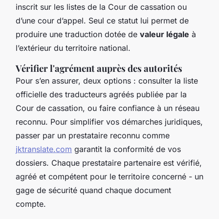
inscrit sur les listes de la Cour de cassation ou
d’une cour d’appel. Seul ce statut lui permet de
produire une traduction dotée de
valeur légale
à
l’extérieur du territoire national.
Vérifier l'agrément auprès des autorités
Pour s’en assurer, deux options : consulter la liste
officielle des traducteurs agréés publiée par la
Cour de cassation, ou faire confiance à un réseau
reconnu. Pour simplifier vos démarches juridiques,
passer par un prestataire reconnu comme
jktranslate.com
garantit la conformité de vos
dossiers. Chaque prestataire partenaire est vérifié,
agréé et compétent pour le territoire concerné - un
gage de sécurité quand chaque document
compte.