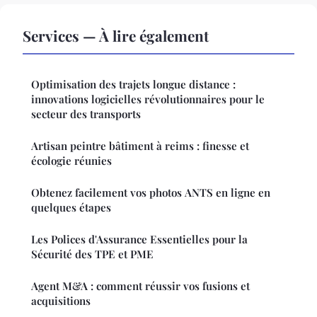
Services — À lire également
Optimisation des trajets longue distance :
innovations logicielles révolutionnaires pour le
secteur des transports
Artisan peintre bâtiment à reims : finesse et
écologie réunies
Obtenez facilement vos photos ANTS en ligne en
quelques étapes
Les Polices d'Assurance Essentielles pour la
Sécurité des TPE et PME
Agent M&A : comment réussir vos fusions et
acquisitions