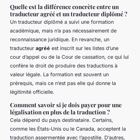
Quelle est la différence concrète entre un
traducteur agréé et un traducteur diplômé ?
Un traducteur diplômé a suivi une formation
académique, mais n’a pas nécessairement de
reconnaissance juridique. En revanche, un
traducteur
agréé
est inscrit sur les listes d’une
cour d’appel ou de la Cour de cassation, ce qui lui
confère le droit de produire des traductions à
valeur légale. La formation est souvent un
prérequis, mais ce n’est pas elle qui donne la
légitimité officielle.
Comment savoir si je dois payer pour une
légalisation en plus de la traduction ?
Cela dépend du pays destinataire. Certains,
comme les États-Unis ou le Canada, acceptent la
traduction assermentée avec l’apostille. D’autres,