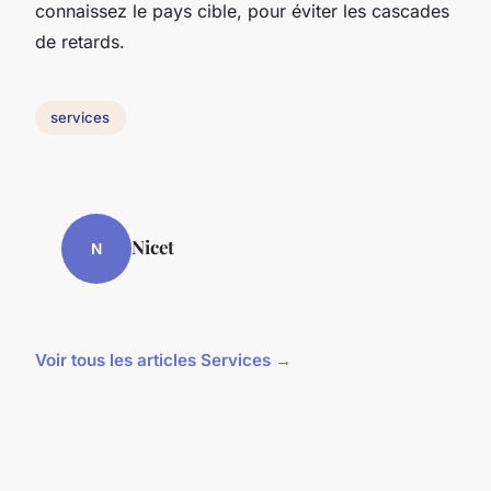
connaissez le pays cible, pour éviter les cascades
de retards.
services
Nicet
N
Voir tous les articles Services →