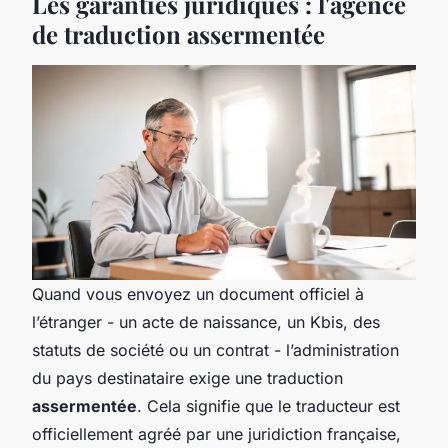
Les garanties juridiques : l'agence
de traduction assermentée
Quand vous envoyez un document officiel à
l’étranger - un acte de naissance, un Kbis, des
statuts de société ou un contrat - l’administration
du pays destinataire exige une traduction
assermentée
. Cela signifie que le traducteur est
officiellement agréé par une juridiction française,