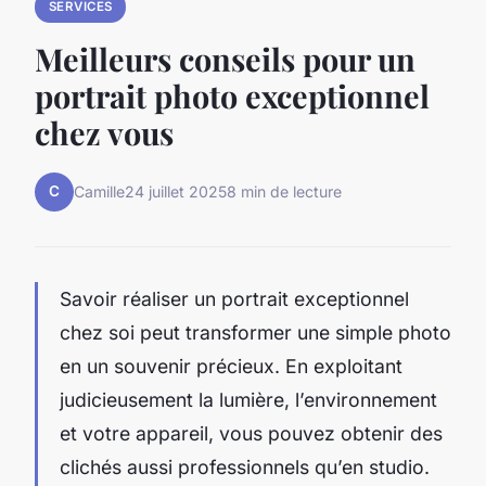
SERVICES
Meilleurs conseils pour un
portrait photo exceptionnel
chez vous
C
Camille
24 juillet 2025
8 min de lecture
Savoir réaliser un portrait exceptionnel
chez soi peut transformer une simple photo
en un souvenir précieux. En exploitant
judicieusement la lumière, l’environnement
et votre appareil, vous pouvez obtenir des
clichés aussi professionnels qu’en studio.