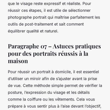
que le visage reste expressif et réaliste. Pour
réussir ces étapes, il est utile de sélectionner
photographe portrait qui maîtrise parfaitement les
outils de post-traitement et sait comment
équilibrer qualité et naturel.
Paragraphe 07 – Astuces pratiques
pour des portraits réussis à la
maison
Pour réussir un portrait à domicile, il est essentiel
d’utiliser un miroir afin de s’ajuster avant la prise
de vue. Cette méthode simple permet de vérifier la
posture, l’expression du visage et les détails
comme la coiffure ou les vêtements. Cela vous
prépare à vous sentir plus à l’aise devant l’objectif,