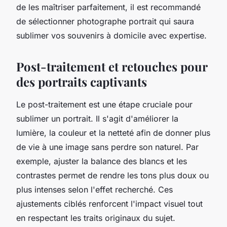
de les maîtriser parfaitement, il est recommandé
de sélectionner photographe portrait qui saura
sublimer vos souvenirs à domicile avec expertise.
Post-traitement et retouches pour
des portraits captivants
Le post-traitement est une étape cruciale pour
sublimer un portrait. Il s'agit d'améliorer la
lumière, la couleur et la netteté afin de donner plus
de vie à une image sans perdre son naturel. Par
exemple, ajuster la balance des blancs et les
contrastes permet de rendre les tons plus doux ou
plus intenses selon l'effet recherché. Ces
ajustements ciblés renforcent l'impact visuel tout
en respectant les traits originaux du sujet.