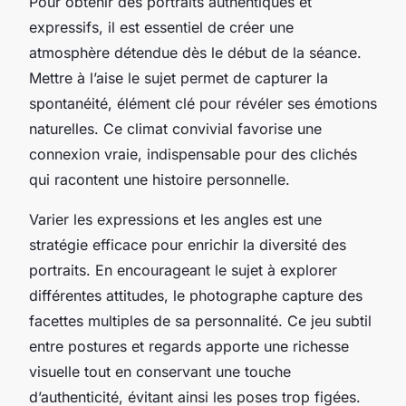
Pour obtenir des portraits authentiques et
expressifs, il est essentiel de créer une
atmosphère détendue dès le début de la séance.
Mettre à l’aise le sujet permet de capturer la
spontanéité, élément clé pour révéler ses émotions
naturelles. Ce climat convivial favorise une
connexion vraie, indispensable pour des clichés
qui racontent une histoire personnelle.
Varier les expressions et les angles est une
stratégie efficace pour enrichir la diversité des
portraits. En encourageant le sujet à explorer
différentes attitudes, le photographe capture des
facettes multiples de sa personnalité. Ce jeu subtil
entre postures et regards apporte une richesse
visuelle tout en conservant une touche
d’authenticité, évitant ainsi les poses trop figées.