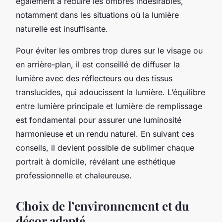
également à réduire les ombres indésirables,
notamment dans les situations où la lumière
naturelle est insuffisante.
Pour éviter les ombres trop dures sur le visage ou
en arrière-plan, il est conseillé de diffuser la
lumière avec des réflecteurs ou des tissus
translucides, qui adoucissent la lumière. L’équilibre
entre lumière principale et lumière de remplissage
est fondamental pour assurer une luminosité
harmonieuse et un rendu naturel. En suivant ces
conseils, il devient possible de sublimer chaque
portrait à domicile, révélant une esthétique
professionnelle et chaleureuse.
Choix de l’environnement et du
décor adapté