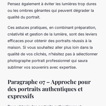
Pensez également à éviter les lumières trop dures
ou les ombres gênantes qui peuvent dégrader la
qualité du portrait.
Ces astuces pratiques, en combinant préparation,
créativité et gestion de la lumière, sont des leviers
efficaces pour obtenir des portraits réussis à la
maison. Si vous souhaitez aller plus loin dans la
qualité de vos clichés, n’hésitez pas à sélectionner
photographe portrait professionnel qui saura
sublimer vos souvenirs avec expertise.
Paragraphe 07 – Approche pour
des portraits authentiques et
expressifs