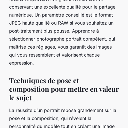
conservant une excellente qualité pour le partage
numérique. Un paramètre conseillé est le format
JPEG haute qualité ou RAW si vous souhaitez un
post-traitement plus poussé. Apprendre à
sélectionner photographe portrait compétent, qui
maîtrise ces réglages, vous garantit des images
qui vous ressemblent et valorisent chaque
expression.
Techniques de pose et
composition pour mettre en valeur
le sujet
La réussite d’un portrait repose grandement sur la
pose et la composition, qui révèlent la
personnalité du modèle tout en créant une image