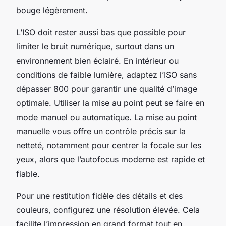
bouge légèrement.
L’ISO doit rester aussi bas que possible pour
limiter le bruit numérique, surtout dans un
environnement bien éclairé. En intérieur ou
conditions de faible lumière, adaptez l’ISO sans
dépasser 800 pour garantir une qualité d’image
optimale. Utiliser la mise au point peut se faire en
mode manuel ou automatique. La mise au point
manuelle vous offre un contrôle précis sur la
netteté, notamment pour centrer la focale sur les
yeux, alors que l’autofocus moderne est rapide et
fiable.
Pour une restitution fidèle des détails et des
couleurs, configurez une résolution élevée. Cela
facilite l’impression en grand format tout en