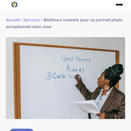
Accueil
›
Services
›
Meilleurs conseils pour un portrait photo
exceptionnel chez vous