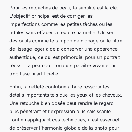
Pour les retouches de peau, la subtilité est la clé.
L'objectif principal est de corriger les
imperfections comme les petites tâches ou les
ridules sans effacer la texture naturelle. Utiliser
des outils comme le tampon de clonage ou le filtre
de lissage léger aide à conserver une apparence
authentique, ce qui est primordial pour un portrait
réussi. La peau doit toujours paraître vivante, ni
trop lisse ni artificielle.
Enfin, la netteté contribue à faire ressortir les
détails importants tels que les yeux et les cheveux.
Une retouche bien dosée peut rendre le regard
plus pénétrant et l'expression plus saisissante.
Tout en appliquant ces techniques, il est essentiel
de préserver l'harmonie globale de la photo pour