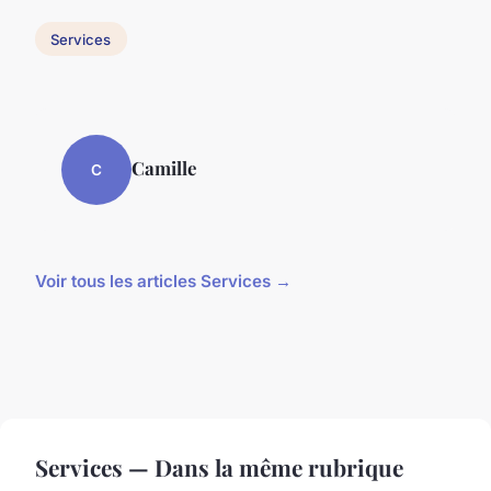
Services
Camille
C
Voir tous les articles Services →
Services — Dans la même rubrique