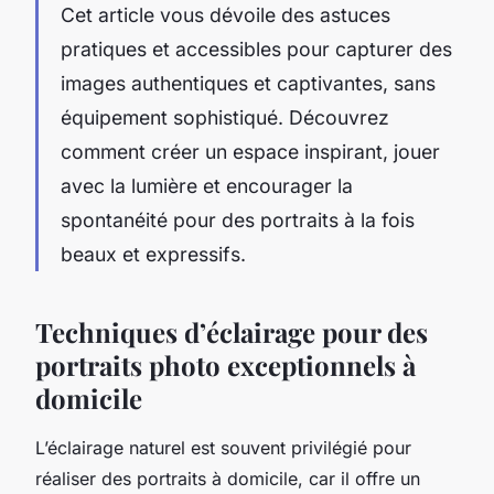
Cet article vous dévoile des astuces
pratiques et accessibles pour capturer des
images authentiques et captivantes, sans
équipement sophistiqué. Découvrez
comment créer un espace inspirant, jouer
avec la lumière et encourager la
spontanéité pour des portraits à la fois
beaux et expressifs.
Techniques d’éclairage pour des
portraits photo exceptionnels à
domicile
L’éclairage naturel est souvent privilégié pour
réaliser des portraits à domicile, car il offre un