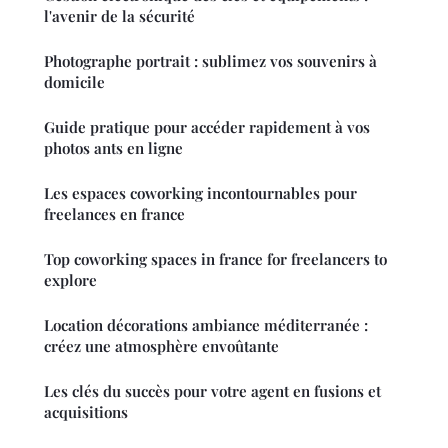
l'avenir de la sécurité
Photographe portrait : sublimez vos souvenirs à
domicile
Guide pratique pour accéder rapidement à vos
photos ants en ligne
Les espaces coworking incontournables pour
freelances en france
Top coworking spaces in france for freelancers to
explore
Location décorations ambiance méditerranée :
créez une atmosphère envoûtante
Les clés du succès pour votre agent en fusions et
acquisitions