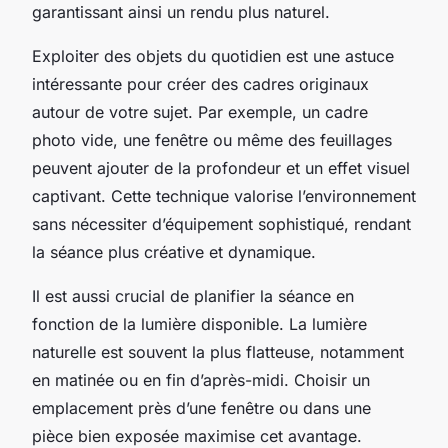
garantissant ainsi un rendu plus naturel.
Exploiter des objets du quotidien est une astuce
intéressante pour créer des cadres originaux
autour de votre sujet. Par exemple, un cadre
photo vide, une fenêtre ou même des feuillages
peuvent ajouter de la profondeur et un effet visuel
captivant. Cette technique valorise l’environnement
sans nécessiter d’équipement sophistiqué, rendant
la séance plus créative et dynamique.
Il est aussi crucial de planifier la séance en
fonction de la lumière disponible. La lumière
naturelle est souvent la plus flatteuse, notamment
en matinée ou en fin d’après-midi. Choisir un
emplacement près d’une fenêtre ou dans une
pièce bien exposée maximise cet avantage.