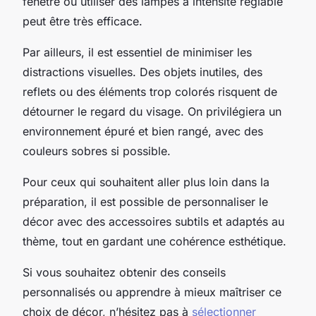
fenêtre ou utiliser des lampes à intensité réglable
peut être très efficace.
Par ailleurs, il est essentiel de minimiser les
distractions visuelles. Des objets inutiles, des
reflets ou des éléments trop colorés risquent de
détourner le regard du visage. On privilégiera un
environnement épuré et bien rangé, avec des
couleurs sobres si possible.
Pour ceux qui souhaitent aller plus loin dans la
préparation, il est possible de personnaliser le
décor avec des accessoires subtils et adaptés au
thème, tout en gardant une cohérence esthétique.
Si vous souhaitez obtenir des conseils
personnalisés ou apprendre à mieux maîtriser ce
choix de décor, n’hésitez pas à
sélectionner