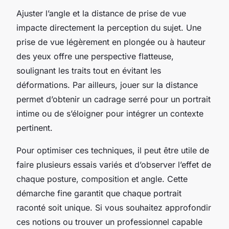
Ajuster l’angle et la distance de prise de vue
impacte directement la perception du sujet. Une
prise de vue légèrement en plongée ou à hauteur
des yeux offre une perspective flatteuse,
soulignant les traits tout en évitant les
déformations. Par ailleurs, jouer sur la distance
permet d’obtenir un cadrage serré pour un portrait
intime ou de s’éloigner pour intégrer un contexte
pertinent.
Pour optimiser ces techniques, il peut être utile de
faire plusieurs essais variés et d’observer l’effet de
chaque posture, composition et angle. Cette
démarche fine garantit que chaque portrait
raconté soit unique. Si vous souhaitez approfondir
ces notions ou trouver un professionnel capable