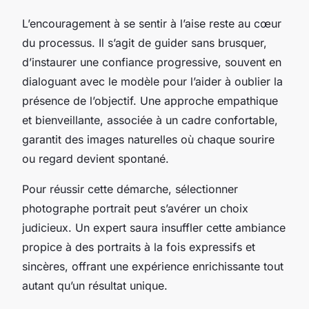
L’encouragement à se sentir à l’aise reste au cœur
du processus. Il s’agit de guider sans brusquer,
d’instaurer une confiance progressive, souvent en
dialoguant avec le modèle pour l’aider à oublier la
présence de l’objectif. Une approche empathique
et bienveillante, associée à un cadre confortable,
garantit des images naturelles où chaque sourire
ou regard devient spontané.
Pour réussir cette démarche, sélectionner
photographe portrait peut s’avérer un choix
judicieux. Un expert saura insuffler cette ambiance
propice à des portraits à la fois expressifs et
sincères, offrant une expérience enrichissante tout
autant qu’un résultat unique.