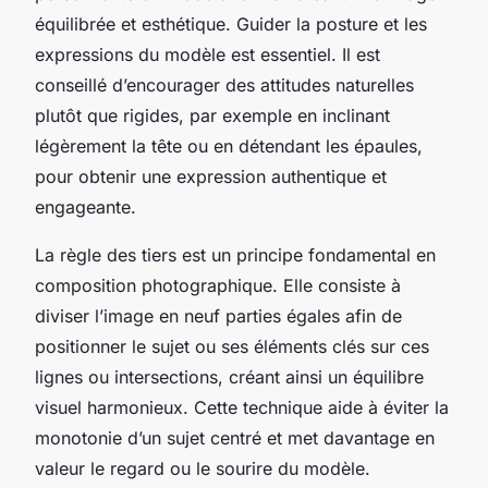
équilibrée et esthétique. Guider la posture et les
expressions du modèle est essentiel. Il est
conseillé d’encourager des attitudes naturelles
plutôt que rigides, par exemple en inclinant
légèrement la tête ou en détendant les épaules,
pour obtenir une expression authentique et
engageante.
La règle des tiers est un principe fondamental en
composition photographique. Elle consiste à
diviser l’image en neuf parties égales afin de
positionner le sujet ou ses éléments clés sur ces
lignes ou intersections, créant ainsi un équilibre
visuel harmonieux. Cette technique aide à éviter la
monotonie d’un sujet centré et met davantage en
valeur le regard ou le sourire du modèle.