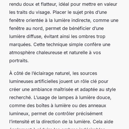
rendu doux et flatteur, idéal pour mettre en valeur
les traits du visage. Placer le sujet près d’une
fenêtre orientée à la lumière indirecte, comme une
fenêtre au nord, permet de bénéficier d’une
lumière diffuse, évitant ainsi les ombres trop
marquées. Cette technique simple confère une
atmosphère chaleureuse et naturelle à vos
portraits.
À côté de l’éclairage naturel, les sources
lumineuses artificielles jouent un rôle clé pour
créer une ambiance maîtrisée et adaptée au style
recherché. L’usage de lampes à lumière douce,
comme des boîtes à lumière ou des anneaux
lumineux, permet de contrôler précisément
l’intensité et la direction de la lumière. Cela aide