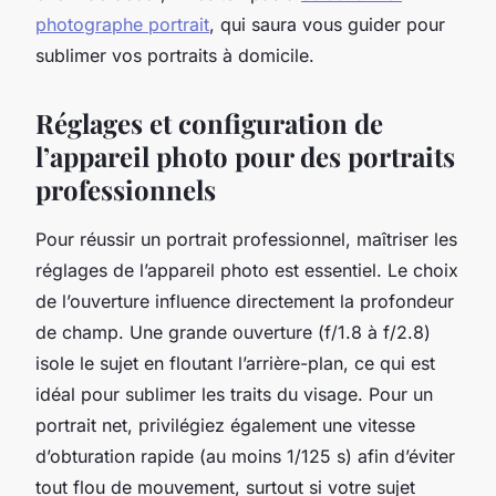
photographe portrait
, qui saura vous guider pour
sublimer vos portraits à domicile.
Réglages et configuration de
l’appareil photo pour des portraits
professionnels
Pour réussir un portrait professionnel, maîtriser les
réglages de l’appareil photo est essentiel. Le choix
de l’ouverture influence directement la profondeur
de champ. Une grande ouverture (f/1.8 à f/2.8)
isole le sujet en floutant l’arrière-plan, ce qui est
idéal pour sublimer les traits du visage. Pour un
portrait net, privilégiez également une vitesse
d’obturation rapide (au moins 1/125 s) afin d’éviter
tout flou de mouvement, surtout si votre sujet