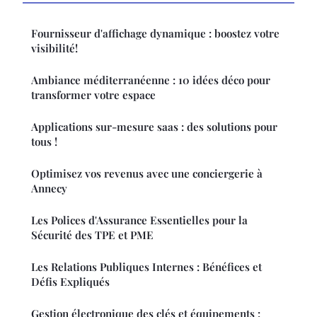
Fournisseur d'affichage dynamique : boostez votre
visibilité!
Ambiance méditerranéenne : 10 idées déco pour
transformer votre espace
Applications sur-mesure saas : des solutions pour
tous !
Optimisez vos revenus avec une conciergerie à
Annecy
Les Polices d'Assurance Essentielles pour la
Sécurité des TPE et PME
Les Relations Publiques Internes : Bénéfices et
Défis Expliqués
Gestion électronique des clés et équipements :