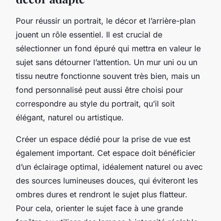
Pour réussir un portrait, le décor et l’arrière-plan
jouent un rôle essentiel. Il est crucial de
sélectionner un fond épuré qui mettra en valeur le
sujet sans détourner l’attention. Un mur uni ou un
tissu neutre fonctionne souvent très bien, mais un
fond personnalisé peut aussi être choisi pour
correspondre au style du portrait, qu’il soit
élégant, naturel ou artistique.
Créer un espace dédié pour la prise de vue est
également important. Cet espace doit bénéficier
d’un éclairage optimal, idéalement naturel ou avec
des sources lumineuses douces, qui éviteront les
ombres dures et rendront le sujet plus flatteur.
Pour cela, orienter le sujet face à une grande