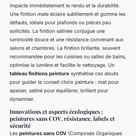
impacte immédiatement le rendu et la durabilité.
Une finition mate éclaire subtilement et gomme les
défauts, idéale pour plafonds ou pièces peu
sollicités. La finition satinée conjugue une
luminosité douce et une résistance convenant aux
salons et chambres. La finition brillante, souvent
recommandée pour les cuisines ou salles de bains,
optimise la lumière et facilite le nettoyage. Un
tableau finitions peinture
synthétise ces atouts
pour guider le conseil choix peinture : mat pour
apaiser, satiné pour équilibrer, brillant pour
dynamiser.
Innovations et aspects écologiques :
peintures sans COV, résistance, labels et
sécurité
Les
peintures sans COV
(Composés Organiques