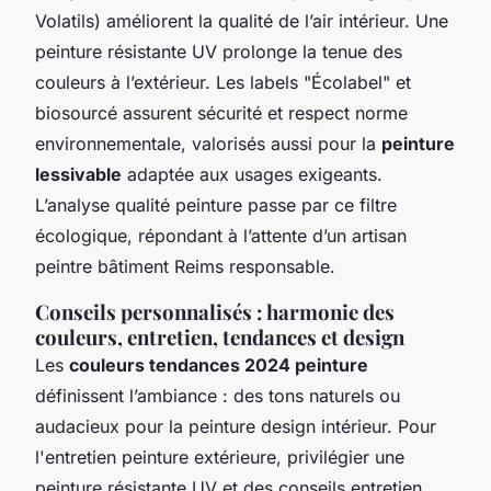
Volatils) améliorent la qualité de l’air intérieur. Une
peinture résistante UV prolonge la tenue des
couleurs à l’extérieur. Les labels "Écolabel" et
biosourcé assurent sécurité et respect norme
environnementale, valorisés aussi pour la
peinture
lessivable
adaptée aux usages exigeants.
L’analyse qualité peinture passe par ce filtre
écologique, répondant à l’attente d’un artisan
peintre bâtiment Reims responsable.
Conseils personnalisés : harmonie des
couleurs, entretien, tendances et design
Les
couleurs tendances 2024 peinture
définissent l’ambiance : des tons naturels ou
audacieux pour la peinture design intérieur. Pour
l'entretien peinture extérieure, privilégier une
peinture résistante UV et des conseils entretien