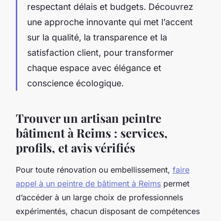
respectant délais et budgets. Découvrez
une approche innovante qui met l’accent
sur la qualité, la transparence et la
satisfaction client, pour transformer
chaque espace avec élégance et
conscience écologique.
Trouver un artisan peintre
bâtiment à Reims : services,
profils, et avis vérifiés
Pour toute rénovation ou embellissement,
faire
appel à un peintre de bâtiment à Reims
permet
d’accéder à un large choix de professionnels
expérimentés, chacun disposant de compétences