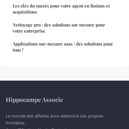
Les clés du succès pour votre agent en fusions et
acquisitions
Nettoyage pro : des solutions sur mesure pour
votre entreprise
Applications sur-mesure saas : des solutions pour
tous !
Hippocampe Associe
Le monde des affaires aura redessiné ses propres
frontières.