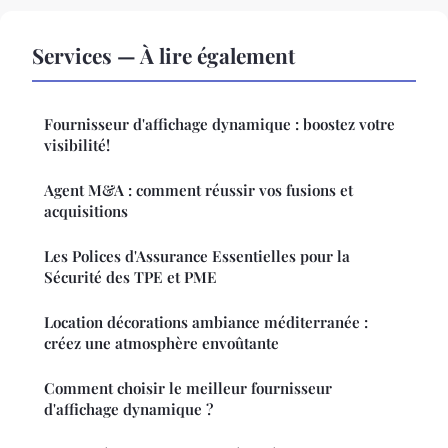
Services — À lire également
Fournisseur d'affichage dynamique : boostez votre
visibilité!
Agent M&A : comment réussir vos fusions et
acquisitions
Les Polices d'Assurance Essentielles pour la
Sécurité des TPE et PME
Location décorations ambiance méditerranée :
créez une atmosphère envoûtante
Comment choisir le meilleur fournisseur
d'affichage dynamique ?