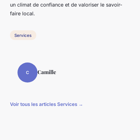
un climat de confiance et de valoriser le savoir-
faire local.
Services
Camille
C
Voir tous les articles Services →