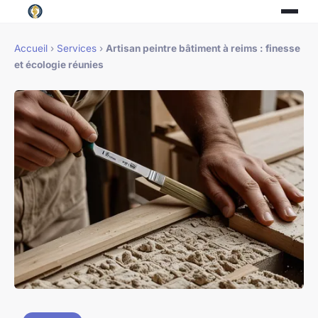
Accueil
›
Services
›
Artisan peintre bâtiment à reims : finesse
et écologie réunies