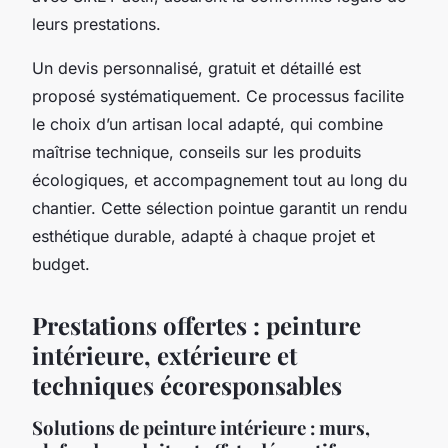
leurs prestations.
Un devis personnalisé, gratuit et détaillé est
proposé systématiquement. Ce processus facilite
le choix d’un artisan local adapté, qui combine
maîtrise technique, conseils sur les produits
écologiques, et accompagnement tout au long du
chantier. Cette sélection pointue garantit un rendu
esthétique durable, adapté à chaque projet et
budget.
Prestations offertes : peinture
intérieure, extérieure et
techniques écoresponsables
Solutions de peinture intérieure : murs,