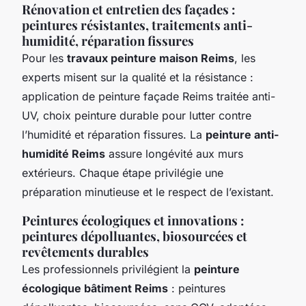
Rénovation et entretien des façades :
peintures résistantes, traitements anti-
humidité, réparation fissures
Pour les
travaux peinture maison Reims
, les
experts misent sur la qualité et la résistance :
application de peinture façade Reims traitée anti-
UV, choix peinture durable pour lutter contre
l’humidité et réparation fissures. La
peinture anti-
humidité Reims
assure longévité aux murs
extérieurs. Chaque étape privilégie une
préparation minutieuse et le respect de l’existant.
Peintures écologiques et innovations :
peintures dépolluantes, biosourcées et
revêtements durables
Les professionnels privilégient la
peinture
écologique bâtiment Reims
: peintures