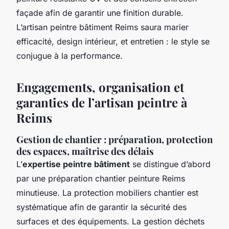
façade afin de garantir une finition durable.
L’artisan peintre bâtiment Reims saura marier
efficacité, design intérieur, et entretien : le style se
conjugue à la performance.
Engagements, organisation et
garanties de l’artisan peintre à
Reims
Gestion de chantier : préparation, protection
des espaces, maîtrise des délais
L’
expertise peintre bâtiment
se distingue d’abord
par une préparation chantier peinture Reims
minutieuse. La protection mobiliers chantier est
systématique afin de garantir la sécurité des
surfaces et des équipements. La gestion déchets