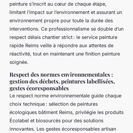
peinture s’inscrit au cœur de chaque étape,
limitant l’impact sur l’environnement et assurant un
environnement propre pour toute la durée des
interventions. Ce professionnalisme se double d’un
respect délais chantier strict : le service peinture
rapide Reims veille à répondre aux attentes de
réactivité, tout en maintenant une finition peinture
soignée.
Respect des normes environnementales :
gestion des déchets, peintures labellisées,
gestes écoresponsables
Le respect norme environnementale guide chaque
choix technique : sélection de peintures
écologiques bâtiment Reims, privilégie les produits
Écolabel et biosourcés pour des solutions
innovantes. Les gestes écoresponsables artisan