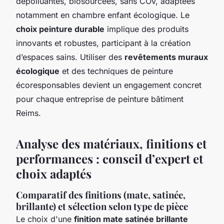
dépolluantes, biosourcées, sans COV, adaptées
notamment en chambre enfant écologique. Le
choix peinture durable
implique des produits
innovants et robustes, participant à la création
d’espaces sains. Utiliser des
revêtements muraux
écologique
et des techniques de peinture
écoresponsables devient un engagement concret
pour chaque entreprise de peinture bâtiment
Reims.
Analyse des matériaux, finitions et
performances : conseil d’expert et
choix adaptés
Comparatif des finitions (mate, satinée,
brillante) et sélection selon type de pièce
Le choix d'une
finition mate satinée brillante