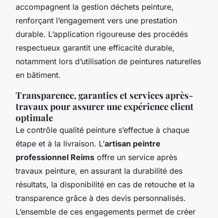
accompagnent la gestion déchets peinture,
renforçant l’engagement vers une prestation
durable. L’application rigoureuse des procédés
respectueux garantit une efficacité durable,
notamment lors d’utilisation de peintures naturelles
en bâtiment.
Transparence, garanties et services après-
travaux pour assurer une expérience client
optimale
Le contrôle qualité peinture s’effectue à chaque
étape et à la livraison. L’
artisan peintre
professionnel Reims
offre un service après
travaux peinture, en assurant la durabilité des
résultats, la disponibilité en cas de retouche et la
transparence grâce à des devis personnalisés.
L’ensemble de ces engagements permet de créer