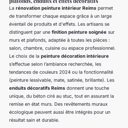
plafonds, enduits et effets décoratifs
La
rénovation peinture intérieur Reims
permet
de transformer chaque espace grâce à un large
éventail de produits et d'effets. Les artisans se
distinguent par une
finition peinture soignée
sur
murs et plafonds, adaptée à toutes les pièces :
salon, chambre, cuisine ou espace professionnel.
Le choix de la
peinture décoration intérieure
s’effectue selon l’ambiance recherchée, les
tendances de couleurs 2024 ou la fonctionnalité
(peinture lessivable, mate, satinée, brillante). Les
enduits décoratifs Reims
donnent une touche
unique, du béton ciré au stuc, tout en assurant la
remise en état murs. Des revêtements muraux
écologique peuvent aussi être intégrés pour un
résultat sain et durable.