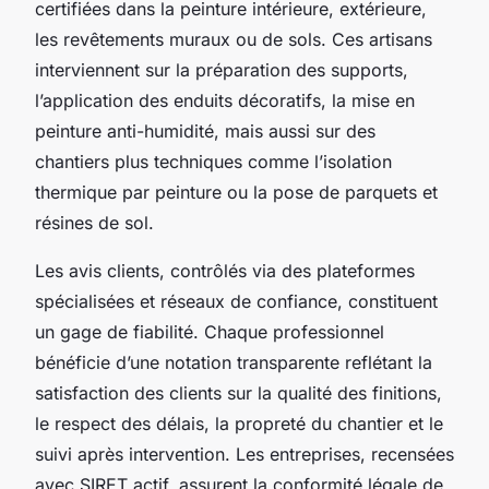
certifiées dans la peinture intérieure, extérieure,
les revêtements muraux ou de sols. Ces artisans
interviennent sur la préparation des supports,
l’application des enduits décoratifs, la mise en
peinture anti-humidité, mais aussi sur des
chantiers plus techniques comme l’isolation
thermique par peinture ou la pose de parquets et
résines de sol.
Les avis clients, contrôlés via des plateformes
spécialisées et réseaux de confiance, constituent
un gage de fiabilité. Chaque professionnel
bénéficie d’une notation transparente reflétant la
satisfaction des clients sur la qualité des finitions,
le respect des délais, la propreté du chantier et le
suivi après intervention. Les entreprises, recensées
avec SIRET actif, assurent la conformité légale de