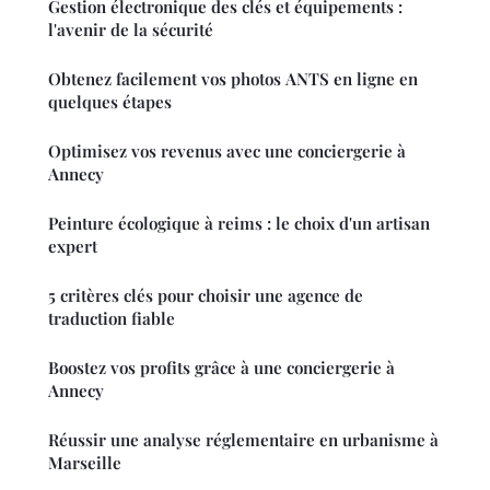
Gestion électronique des clés et équipements :
l'avenir de la sécurité
Obtenez facilement vos photos ANTS en ligne en
quelques étapes
Optimisez vos revenus avec une conciergerie à
Annecy
Peinture écologique à reims : le choix d'un artisan
expert
5 critères clés pour choisir une agence de
traduction fiable
Boostez vos profits grâce à une conciergerie à
Annecy
Réussir une analyse réglementaire en urbanisme à
Marseille