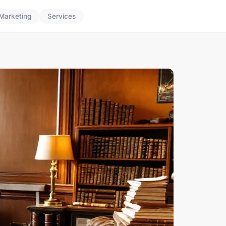
Marketing
Services