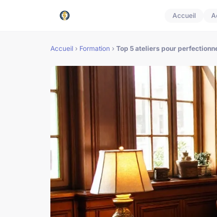
Accueil
A
Accueil
›
Formation
›
Top 5 ateliers pour perfectionne