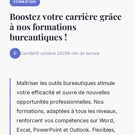
FORMATION
Boostez votre carrière grâce
à nos formations
bureautiques !
C
Camille
10 octobre 2025
6 min de lecture
Maîtriser les outils bureautiques stimule
votre efficacité et ouvre de nouvelles
opportunités professionnelles. Nos
formations, adaptées à tous les niveaux,
renforcent vos compétences sur Word,
Excel, PowerPoint et Outlook. Flexibles,