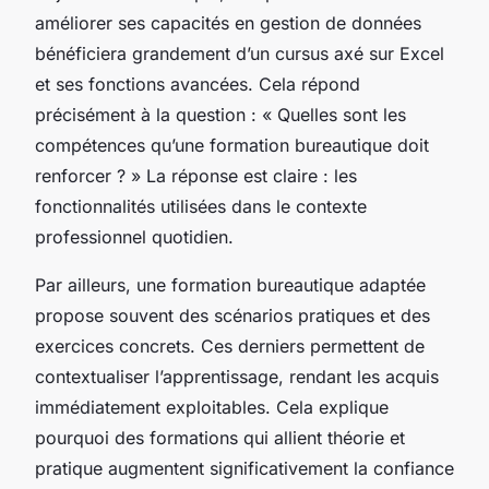
améliorer ses capacités en gestion de données
bénéficiera grandement d’un cursus axé sur Excel
et ses fonctions avancées. Cela répond
précisément à la question : « Quelles sont les
compétences qu’une formation bureautique doit
renforcer ? » La réponse est claire : les
fonctionnalités utilisées dans le contexte
professionnel quotidien.
Par ailleurs, une formation bureautique adaptée
propose souvent des scénarios pratiques et des
exercices concrets. Ces derniers permettent de
contextualiser l’apprentissage, rendant les acquis
immédiatement exploitables. Cela explique
pourquoi des formations qui allient théorie et
pratique augmentent significativement la confiance