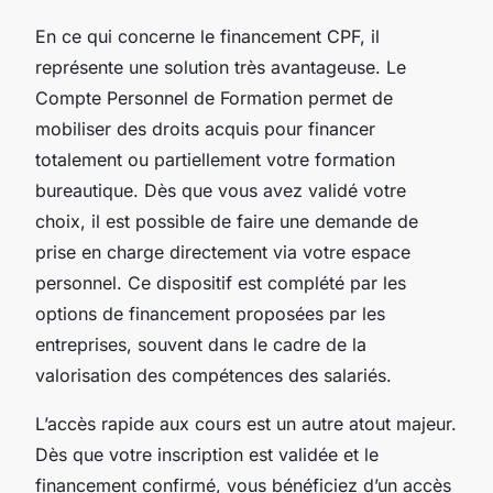
En ce qui concerne le financement CPF, il
représente une solution très avantageuse. Le
Compte Personnel de Formation permet de
mobiliser des droits acquis pour financer
totalement ou partiellement votre formation
bureautique. Dès que vous avez validé votre
choix, il est possible de faire une demande de
prise en charge directement via votre espace
personnel. Ce dispositif est complété par les
options de financement proposées par les
entreprises, souvent dans le cadre de la
valorisation des compétences des salariés.
L’accès rapide aux cours est un autre atout majeur.
Dès que votre inscription est validée et le
financement confirmé, vous bénéficiez d’un accès