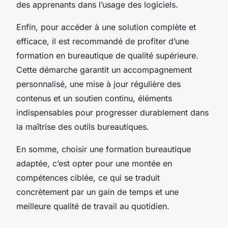
des apprenants dans l’usage des logiciels.
Enfin, pour accéder à une solution complète et
efficace, il est recommandé de profiter d’une
formation en bureautique de qualité supérieure.
Cette démarche garantit un accompagnement
personnalisé, une mise à jour régulière des
contenus et un soutien continu, éléments
indispensables pour progresser durablement dans
la maîtrise des outils bureautiques.
En somme, choisir une formation bureautique
adaptée, c’est opter pour une montée en
compétences ciblée, ce qui se traduit
concrètement par un gain de temps et une
meilleure qualité de travail au quotidien.