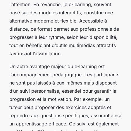
l’attention. En revanche, le e-learning, souvent
basé sur des modules interactifs, constitue une
alternative moderne et flexible. Accessible à
distance, ce format permet aux professionnels de
progresser à leur rythme, selon leur disponibilité,
tout en bénéficiant d’outils multimédias attractifs
favorisant l’assimilation.
Un autre avantage majeur du e-learning est
l’accompagnement pédagogique. Les participants
ne sont pas laissés à eux-mêmes mais disposent
d’un suivi personnalisé, essentiel pour garantir la
progression et la motivation. Par exemple, un
tuteur peut proposer des exercices adaptés et
répondre aux questions spécifiques, assurant ainsi
un apprentissage efficace. Ce suivi est également