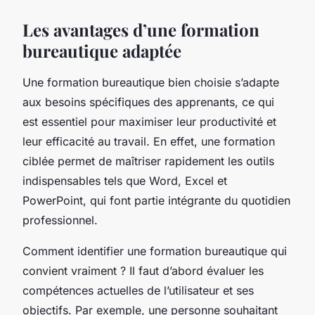
Les avantages d’une formation
bureautique adaptée
Une formation bureautique bien choisie s’adapte
aux besoins spécifiques des apprenants, ce qui
est essentiel pour maximiser leur productivité et
leur efficacité au travail. En effet, une formation
ciblée permet de maîtriser rapidement les outils
indispensables tels que Word, Excel et
PowerPoint, qui font partie intégrante du quotidien
professionnel.
Comment identifier une formation bureautique qui
convient vraiment ? Il faut d’abord évaluer les
compétences actuelles de l’utilisateur et ses
objectifs. Par exemple, une personne souhaitant