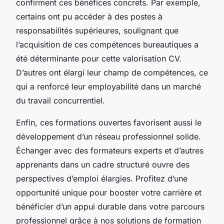
confirment ces bénéfices concrets. Par exemple,
certains ont pu accéder à des postes à
responsabilités supérieures, soulignant que
l’acquisition de ces compétences bureautiques a
été déterminante pour cette valorisation CV.
D’autres ont élargi leur champ de compétences, ce
qui a renforcé leur employabilité dans un marché
du travail concurrentiel.
Enfin, ces formations ouvertes favorisent aussi le
développement d’un réseau professionnel solide.
Échanger avec des formateurs experts et d’autres
apprenants dans un cadre structuré ouvre des
perspectives d’emploi élargies. Profitez d’une
opportunité unique pour booster votre carrière et
bénéficier d’un appui durable dans votre parcours
professionnel grâce à nos solutions de formation