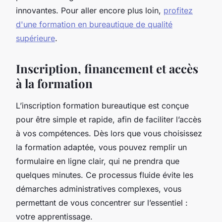
innovantes. Pour aller encore plus loin,
profitez
d'une formation en bureautique de qualité
supérieure
.
Inscription, financement et accès
à la formation
L’inscription formation bureautique est conçue
pour être simple et rapide, afin de faciliter l’accès
à vos compétences. Dès lors que vous choisissez
la formation adaptée, vous pouvez remplir un
formulaire en ligne clair, qui ne prendra que
quelques minutes. Ce processus fluide évite les
démarches administratives complexes, vous
permettant de vous concentrer sur l’essentiel :
votre apprentissage.