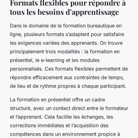
Formats flexibles pour répondre à
tous les besoins d’apprentissage
Dans le domaine de la formation bureautique en
ligne, plusieurs formats s’adaptent pour satisfaire
les exigences variées des apprenants. On trouve
principalement trois modalités : la formation en
présentiel, le e-learning et les modules
personnalisés. Ces formats flexibles permettent de
répondre efficacement aux contraintes de temps,
de lieu et de rythme propres à chaque participant.
La formation en présentiel offre un cadre
structuré, avec un contact direct entre le formateur
et l’apprenant. Cela facilite les échanges, les
corrections immédiates et l’acquisition des
compétences dans un environnement propice à