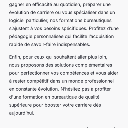
gagner en efficacité au quotidien, préparer une
évolution de carrière ou vous spécialiser dans un
logiciel particulier, nos formations bureautiques
s’ajustent à vos besoins spécifiques. Profitez d’une
pédagogie personnalisée qui facilite l’acquisition
rapide de savoir-faire indispensables.
Enfin, pour ceux qui souhaitent aller plus loin,
nous proposons des solutions complémentaires
pour perfectionner vos compétences et vous aider
à rester compétitif dans un monde professionnel
en constante évolution. N’hésitez pas à profiter
d'une formation en bureautique de qualité
supérieure pour booster votre carrière dès
aujourd’hui.