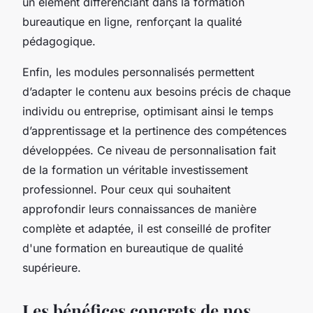
un élément différenciant dans la formation
bureautique en ligne, renforçant la qualité
pédagogique.
Enfin, les modules personnalisés permettent
d’adapter le contenu aux besoins précis de chaque
individu ou entreprise, optimisant ainsi le temps
d’apprentissage et la pertinence des compétences
développées. Ce niveau de personnalisation fait
de la formation un véritable investissement
professionnel. Pour ceux qui souhaitent
approfondir leurs connaissances de manière
complète et adaptée, il est conseillé de profiter
d'une formation en bureautique de qualité
supérieure.
Les bénéfices concrets de nos