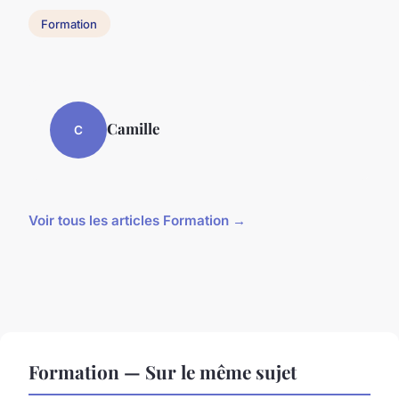
Formation
Camille
C
Voir tous les articles Formation →
Formation — Sur le même sujet