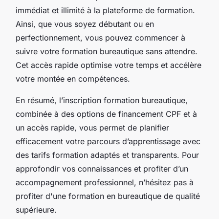
immédiat et illimité à la plateforme de formation.
Ainsi, que vous soyez débutant ou en
perfectionnement, vous pouvez commencer à
suivre votre formation bureautique sans attendre.
Cet accès rapide optimise votre temps et accélère
votre montée en compétences.
En résumé, l’inscription formation bureautique,
combinée à des options de financement CPF et à
un accès rapide, vous permet de planifier
efficacement votre parcours d’apprentissage avec
des tarifs formation adaptés et transparents. Pour
approfondir vos connaissances et profiter d’un
accompagnement professionnel, n’hésitez pas à
profiter d'une formation en bureautique de qualité
supérieure.