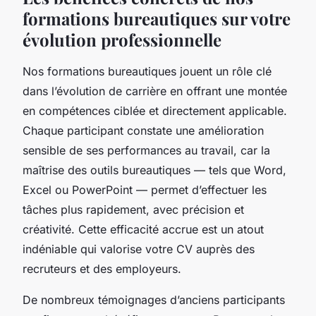
formations bureautiques sur votre
évolution professionnelle
Nos formations bureautiques jouent un rôle clé
dans l’évolution de carrière en offrant une montée
en compétences ciblée et directement applicable.
Chaque participant constate une amélioration
sensible de ses performances au travail, car la
maîtrise des outils bureautiques — tels que Word,
Excel ou PowerPoint — permet d’effectuer les
tâches plus rapidement, avec précision et
créativité. Cette efficacité accrue est un atout
indéniable qui valorise votre CV auprès des
recruteurs et des employeurs.
De nombreux témoignages d’anciens participants