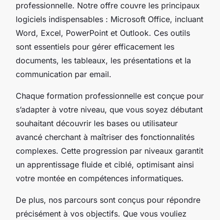
professionnelle. Notre offre couvre les principaux
logiciels indispensables : Microsoft Office, incluant
Word, Excel, PowerPoint et Outlook. Ces outils
sont essentiels pour gérer efficacement les
documents, les tableaux, les présentations et la
communication par email.
Chaque formation professionnelle est conçue pour
s’adapter à votre niveau, que vous soyez débutant
souhaitant découvrir les bases ou utilisateur
avancé cherchant à maîtriser des fonctionnalités
complexes. Cette progression par niveaux garantit
un apprentissage fluide et ciblé, optimisant ainsi
votre montée en compétences informatiques.
De plus, nos parcours sont conçus pour répondre
précisément à vos objectifs. Que vous vouliez