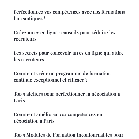
Perfectionnez vos compétences avec nos formations
bureautiques !
Créez un cv en ligne : conseils pour séduire les
recruteurs
Les secrets pour concevoir un cv en ligne qui attire
les recruteurs
Comment créer un programme de formation
continue exceptionnel et efficace ?
Top 5 ateliers pour perfectionner la négociation à
Paris
Comment améliorer vos compétences en
négociation à Paris
Top 5 Modules de Formation Incontournables pour