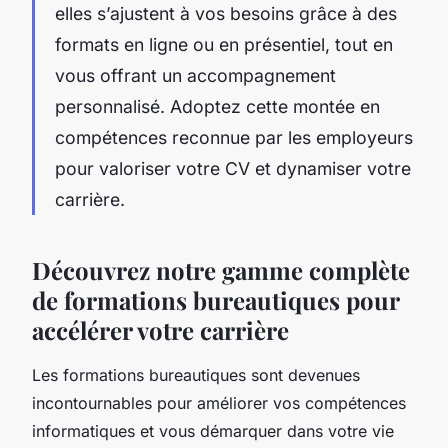
elles s’ajustent à vos besoins grâce à des
formats en ligne ou en présentiel, tout en
vous offrant un accompagnement
personnalisé. Adoptez cette montée en
compétences reconnue par les employeurs
pour valoriser votre CV et dynamiser votre
carrière.
Découvrez notre gamme complète
de formations bureautiques pour
accélérer votre carrière
Les formations bureautiques sont devenues
incontournables pour améliorer vos compétences
informatiques et vous démarquer dans votre vie