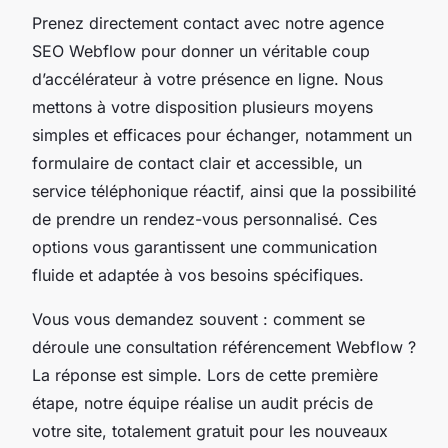
Prenez directement contact avec notre agence
SEO Webflow pour donner un véritable coup
d’accélérateur à votre présence en ligne. Nous
mettons à votre disposition plusieurs moyens
simples et efficaces pour échanger, notamment un
formulaire de contact clair et accessible, un
service téléphonique réactif, ainsi que la possibilité
de prendre un rendez-vous personnalisé. Ces
options vous garantissent une communication
fluide et adaptée à vos besoins spécifiques.
Vous vous demandez souvent :
comment se
déroule une consultation référencement Webflow ?
La réponse est simple. Lors de cette première
étape, notre équipe réalise un audit précis de
votre site, totalement gratuit pour les nouveaux