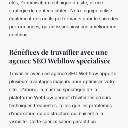
clés, l’optimisation technique du site, et une
stratégie de contenu ciblée. Notre équipe utilise
également des outils performants pour le suivi des
performances, garantissant ainsi une amélioration
continue.
Bénéfices de travailler avec une
agence SEO Webflow spécialisée
Travailler avec une agence SEO Webflow apporte
plusieurs avantages majeurs pour optimiser votre
site. D’abord, la maîtrise spécifique de la
plateforme Webflow permet d’éviter les erreurs
techniques fréquentes, telles que les problèmes
d’indexation ou de structure qui nuisent à la
visibilité. Cette spécialisation garantit un