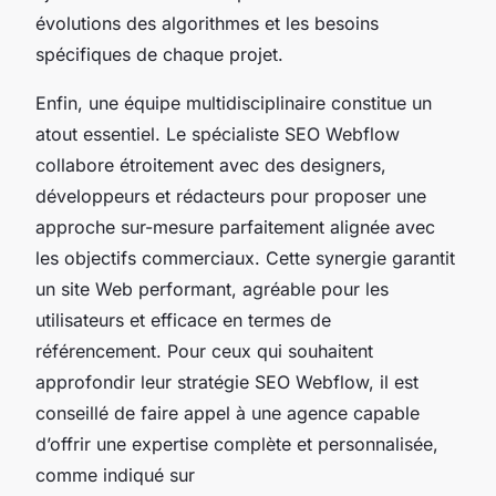
évolutions des algorithmes et les besoins
spécifiques de chaque projet.
Enfin, une équipe multidisciplinaire constitue un
atout essentiel. Le spécialiste SEO Webflow
collabore étroitement avec des designers,
développeurs et rédacteurs pour proposer une
approche sur-mesure parfaitement alignée avec
les objectifs commerciaux. Cette synergie garantit
un site Web performant, agréable pour les
utilisateurs et efficace en termes de
référencement. Pour ceux qui souhaitent
approfondir leur stratégie SEO Webflow, il est
conseillé de faire appel à une agence capable
d’offrir une expertise complète et personnalisée,
comme indiqué sur