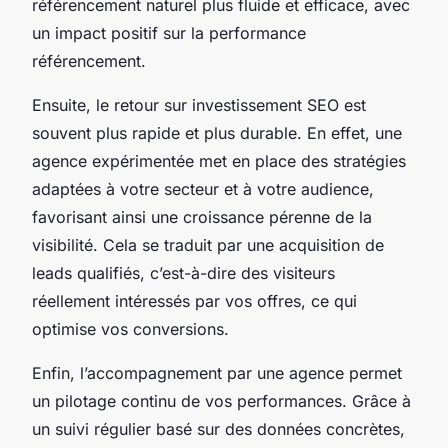
référencement naturel plus fluide et efficace, avec
un impact positif sur la performance
référencement.
Ensuite, le retour sur investissement SEO est
souvent plus rapide et plus durable. En effet, une
agence expérimentée met en place des stratégies
adaptées à votre secteur et à votre audience,
favorisant ainsi une croissance pérenne de la
visibilité. Cela se traduit par une acquisition de
leads qualifiés, c’est-à-dire des visiteurs
réellement intéressés par vos offres, ce qui
optimise vos conversions.
Enfin, l’accompagnement par une agence permet
un pilotage continu de vos performances. Grâce à
un suivi régulier basé sur des données concrètes,