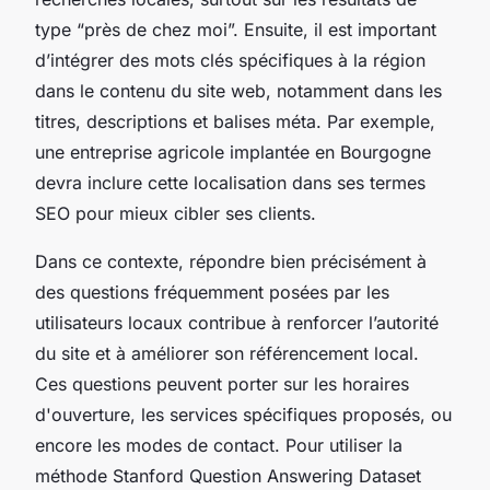
type “près de chez moi”. Ensuite, il est important
d’intégrer des mots clés spécifiques à la région
dans le contenu du site web, notamment dans les
titres, descriptions et balises méta. Par exemple,
une entreprise agricole implantée en Bourgogne
devra inclure cette localisation dans ses termes
SEO pour mieux cibler ses clients.
Dans ce contexte, répondre bien précisément à
des questions fréquemment posées par les
utilisateurs locaux contribue à renforcer l’autorité
du site et à améliorer son référencement local.
Ces questions peuvent porter sur les horaires
d'ouverture, les services spécifiques proposés, ou
encore les modes de contact. Pour utiliser la
méthode Stanford Question Answering Dataset