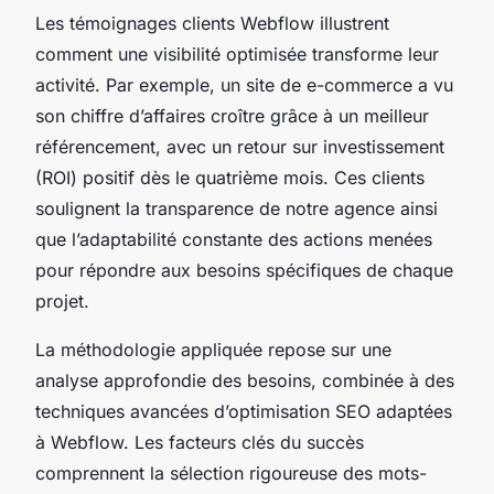
Les témoignages clients Webflow illustrent
comment une visibilité optimisée transforme leur
activité. Par exemple, un site de e-commerce a vu
son chiffre d’affaires croître grâce à un meilleur
référencement, avec un retour sur investissement
(ROI) positif dès le quatrième mois. Ces clients
soulignent la transparence de notre agence ainsi
que l’adaptabilité constante des actions menées
pour répondre aux besoins spécifiques de chaque
projet.
La méthodologie appliquée repose sur une
analyse approfondie des besoins, combinée à des
techniques avancées d’optimisation SEO adaptées
à Webflow. Les facteurs clés du succès
comprennent la sélection rigoureuse des mots-