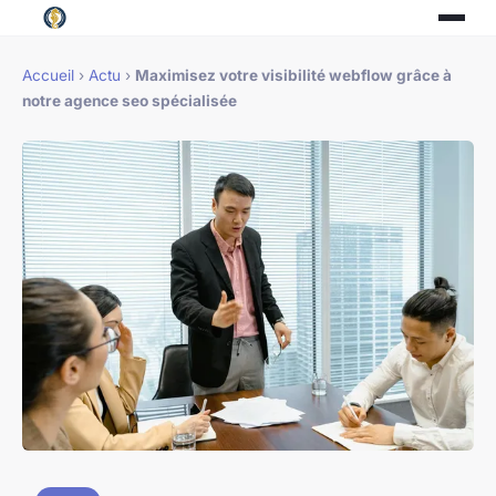
Accueil
›
Actu
›
Maximisez votre visibilité webflow grâce à
notre agence seo spécialisée