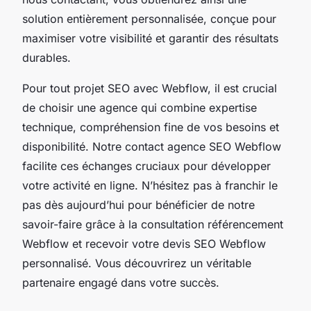
solution entièrement personnalisée, conçue pour
maximiser votre visibilité et garantir des résultats
durables.
Pour tout projet SEO avec Webflow, il est crucial
de choisir une agence qui combine expertise
technique, compréhension fine de vos besoins et
disponibilité. Notre contact agence SEO Webflow
facilite ces échanges cruciaux pour développer
votre activité en ligne. N’hésitez pas à franchir le
pas dès aujourd’hui pour bénéficier de notre
savoir-faire grâce à la consultation référencement
Webflow et recevoir votre devis SEO Webflow
personnalisé. Vous découvrirez un véritable
partenaire engagé dans votre succès.