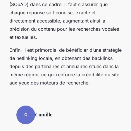
(SQuAD) dans ce cadre, il faut s'assurer que
chaque réponse soit concise, exacte et
directement accessible, augmentant ainsi la
précision du contenu pour les recherches vocales
et textuelles.
Enfin, il est primordial de bénéficier d’une stratégie
de netlinking locale, en obtenant des backlinks
depuis des partenaires et annuaires situés dans la
même région, ce qui renforce la crédibilité du site
aux yeux des moteurs de recherche.
Camille
C