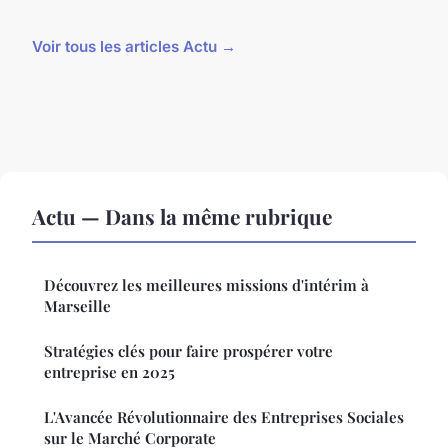
Voir tous les articles Actu →
Actu — Dans la même rubrique
Découvrez les meilleures missions d'intérim à
Marseille
Stratégies clés pour faire prospérer votre
entreprise en 2025
L'Avancée Révolutionnaire des Entreprises Sociales
sur le Marché Corporate