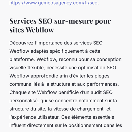
https://www.gemeosagency.com/fr/seo
.
Services SEO sur-mesure pour
sites Webflow
Découvrez l’importance des services SEO
Webflow adaptés spécifiquement à cette
plateforme. Webflow, reconnu pour sa conception
visuelle flexible, nécessite une optimisation SEO
Webflow approfondie afin d’éviter les pièges
communs liés à la structure et aux performances.
Chaque site Webflow bénéficie d’un audit SEO
personnalisé, qui se concentre notamment sur la
structure du site, la vitesse de chargement, et
l’expérience utilisateur. Ces éléments essentiels
influent directement sur le positionnement dans les