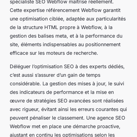
spécialiste SEO Webflow maîtrise réellement.
Cette expertise référencement Webflow garantit
une optimisation ciblée, adaptée aux particularités
de la structure HTML propre à Webflow, à la
gestion des balises meta, et à la performance du
site, éléments indispensables au positionnement
efficace sur les moteurs de recherche.
Déléguer l’optimisation SEO à des experts dédiés,
c’est aussi s’assurer d’un gain de temps
considérable. La gestion des mises à jour, le suivi
des indicateurs de performance et la mise en
œuvre de stratégies SEO avancées sont réalisées
avec rigueur, évitant ainsi les erreurs courantes qui
peuvent pénaliser le classement. Une agence SEO
Webflow met en place une démarche proactive,
ajustant en continu les optimisations selon les