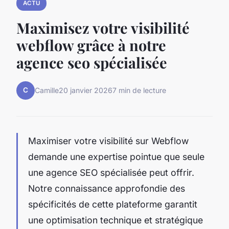
ACTU
Maximisez votre visibilité
webflow grâce à notre
agence seo spécialisée
C
Camille
20 janvier 2026
7 min de lecture
Maximiser votre visibilité sur Webflow
demande une expertise pointue que seule
une agence SEO spécialisée peut offrir.
Notre connaissance approfondie des
spécificités de cette plateforme garantit
une optimisation technique et stratégique