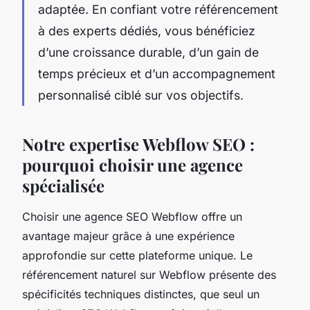
adaptée. En confiant votre référencement
à des experts dédiés, vous bénéficiez
d’une croissance durable, d’un gain de
temps précieux et d’un accompagnement
personnalisé ciblé sur vos objectifs.
Notre expertise Webflow SEO :
pourquoi choisir une agence
spécialisée
Choisir une agence SEO Webflow offre un
avantage majeur grâce à une expérience
approfondie sur cette plateforme unique. Le
référencement naturel sur Webflow présente des
spécificités techniques distinctes, que seul un