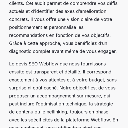
clients. Cet audit permet de comprendre vos défis
actuels et d’identifier des axes d’amélioration
concrets. Il vous offre une vision claire de votre
positionnement et personnalise les
recommandations en fonction de vos objectifs.
Grâce à cette approche, vous bénéficiez d’un
diagnostic complet avant même de vous engager.
Le devis SEO Webflow que nous fournissons
ensuite est transparent et détaillé. Il correspond
exactement à vos attentes et à votre budget, sans
surprise ni coût caché. Notre objectif est de vous
proposer un accompagnement sur-mesure, qui
peut inclure l’optimisation technique, la stratégie
de contenu ou le netlinking, toujours en phase
avec les spécificités de la plateforme Webflow. En
nous contactant, vous obtiendrez ainsi une