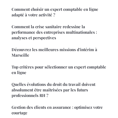
Comment choisir un expert comptable en ligne
adapté à votre activité ?
Comment la crise sanitaire redessine la
performance des entreprises multinationales :
analyses et perspectives
Découvrez les meilleures missions d'intérim à
Marseille
Top critères pour sélectionner un expert comptable
en ligne
Quelles évolutions du droit du travail doivent
absolument être maîtrisées par les futurs
professionnels RH ?
Gestion des clients en assurance : optimisez votre
courtage