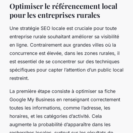
Optimiser le référencement local
pour les entreprises rurales
Une stratégie SEO locale est cruciale pour toute
entreprise rurale souhaitant améliorer sa visibilité
en ligne. Contrairement aux grandes villes où la
concurrence est élevée, dans les zones rurales, il
est essentiel de se concentrer sur des techniques
spécifiques pour capter l’attention d’un public local
restreint.
La première étape consiste à optimiser sa fiche
Google My Business en renseignant correctement
toutes les informations, comme l’adresse, les
horaires, et les catégories d’activité. Cela
augmente la probabilité d’apparaître dans les
recherches locales, surtout sur les résultats de