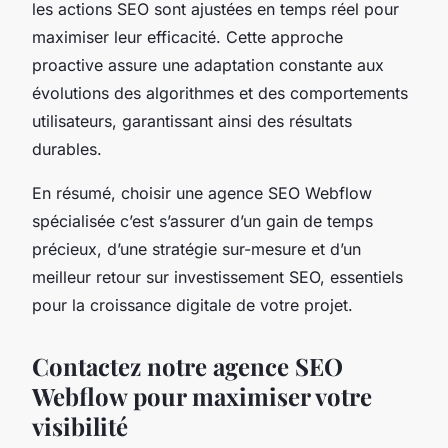
les actions SEO sont ajustées en temps réel pour
maximiser leur efficacité. Cette approche
proactive assure une adaptation constante aux
évolutions des algorithmes et des comportements
utilisateurs, garantissant ainsi des résultats
durables.
En résumé, choisir une agence SEO Webflow
spécialisée c’est s’assurer d’un gain de temps
précieux, d’une stratégie sur-mesure et d’un
meilleur retour sur investissement SEO, essentiels
pour la croissance digitale de votre projet.
Contactez notre agence SEO
Webflow pour maximiser votre
visibilité