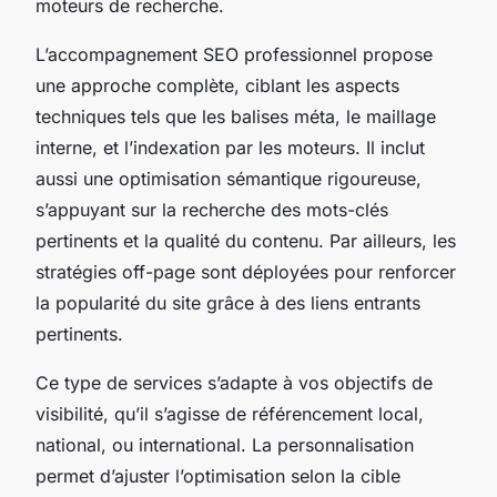
moteurs de recherche.
L’accompagnement SEO professionnel propose
une approche complète, ciblant les aspects
techniques tels que les balises méta, le maillage
interne, et l’indexation par les moteurs. Il inclut
aussi une optimisation sémantique rigoureuse,
s’appuyant sur la recherche des mots-clés
pertinents et la qualité du contenu. Par ailleurs, les
stratégies off-page sont déployées pour renforcer
la popularité du site grâce à des liens entrants
pertinents.
Ce type de services s’adapte à vos objectifs de
visibilité, qu’il s’agisse de référencement local,
national, ou international. La personnalisation
permet d’ajuster l’optimisation selon la cible