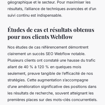
géographique et le secteur. Pour maximiser les
résultats, l’alliance de techniques avancées et d’un
suivi continu est indispensable.
Études de cas et résultats obtenus
pour nos clients Webflow
Nos études de cas référencement démontrent
clairement un succès SEO Webflow notable.
Plusieurs clients ont constaté une hausse du trafic
allant de 40 % à 120 % en quelques mois
seulement, preuve tangible de l’efficacité de nos
stratégies. Cette augmentation s’accompagne
d’une amélioration significative des positions dans
les résultats de recherche, souvent atteignant les
premières places sur des mots-clés concurrentiels.